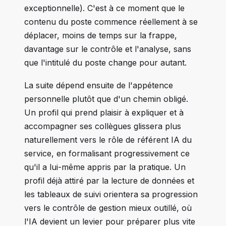
exceptionnelle). C'est à ce moment que le
contenu du poste commence réellement à se
déplacer, moins de temps sur la frappe,
davantage sur le contrôle et l'analyse, sans
que l'intitulé du poste change pour autant.
La suite dépend ensuite de l'appétence
personnelle plutôt que d'un chemin obligé.
Un profil qui prend plaisir à expliquer et à
accompagner ses collègues glissera plus
naturellement vers le rôle de référent IA du
service, en formalisant progressivement ce
qu'il a lui-même appris par la pratique. Un
profil déjà attiré par la lecture de données et
les tableaux de suivi orientera sa progression
vers le contrôle de gestion mieux outillé, où
l'IA devient un levier pour préparer plus vite