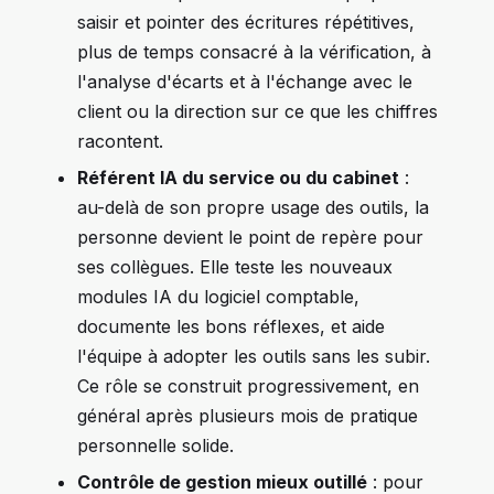
saisir et pointer des écritures répétitives,
plus de temps consacré à la vérification, à
l'analyse d'écarts et à l'échange avec le
client ou la direction sur ce que les chiffres
racontent.
Référent IA du service ou du cabinet
:
au-delà de son propre usage des outils, la
personne devient le point de repère pour
ses collègues. Elle teste les nouveaux
modules IA du logiciel comptable,
documente les bons réflexes, et aide
l'équipe à adopter les outils sans les subir.
Ce rôle se construit progressivement, en
général après plusieurs mois de pratique
personnelle solide.
Contrôle de gestion mieux outillé
: pour