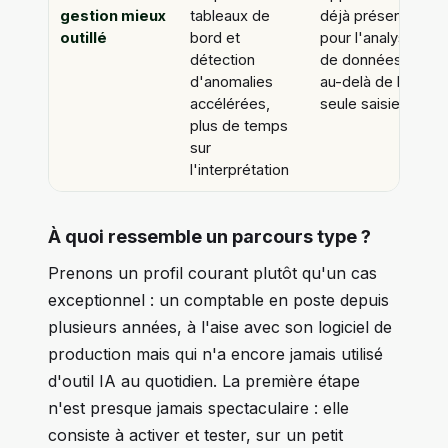
gestion mieux
tableaux de
déjà présente
outillé
bord et
pour l'analyse
détection
de données,
d'anomalies
au-delà de la
accélérées,
seule saisie
plus de temps
sur
l'interprétation
À quoi ressemble un parcours type ?
Prenons un profil courant plutôt qu'un cas
exceptionnel : un comptable en poste depuis
plusieurs années, à l'aise avec son logiciel de
production mais qui n'a encore jamais utilisé
d'outil IA au quotidien. La première étape
n'est presque jamais spectaculaire : elle
consiste à activer et tester, sur un petit