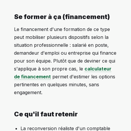
Se former à ça (financement)
Le financement d'une formation de ce type
peut mobiliser plusieurs dispositifs selon la
situation professionnelle : salarié en poste,
demandeur d'emploi ou entreprise qui finance
pour son équipe. Plutôt que de deviner ce qui
s'applique à son propre cas, le
calculateur
de financement
permet d'estimer les options
pertinentes en quelques minutes, sans
engagement.
Ce qu'il faut retenir
La reconversion réaliste d'un comptable