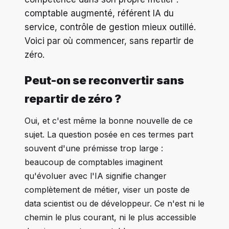
comptable augmenté, référent IA du
service, contrôle de gestion mieux outillé.
Voici par où commencer, sans repartir de
zéro.
Peut-on se reconvertir sans
repartir de zéro ?
Oui, et c'est même la bonne nouvelle de ce
sujet. La question posée en ces termes part
souvent d'une prémisse trop large :
beaucoup de comptables imaginent
qu'évoluer avec l'IA signifie changer
complètement de métier, viser un poste de
data scientist ou de développeur. Ce n'est ni le
chemin le plus courant, ni le plus accessible