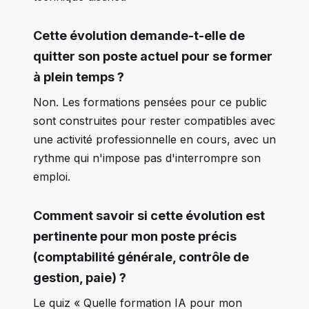
Cette évolution demande-t-elle de
quitter son poste actuel pour se former
à plein temps ?
Non. Les formations pensées pour ce public
sont construites pour rester compatibles avec
une activité professionnelle en cours, avec un
rythme qui n'impose pas d'interrompre son
emploi.
Comment savoir si cette évolution est
pertinente pour mon poste précis
(comptabilité générale, contrôle de
gestion, paie) ?
Le quiz « Quelle formation IA pour mon