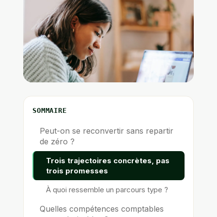
SOMMAIRE
Peut-on se reconvertir sans repartir
de zéro ?
Trois trajectoires concrètes, pas
trois promesses
À quoi ressemble un parcours type ?
Quelles compétences comptables