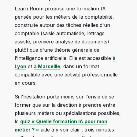
Learn Room propose une formation IA
pensée pour les métiers de la comptabilité,
construite autour des tâches réelles d'un
comptable (saisie automatisée, lettrage
assisté, première analyse de documents)
plutôt que d'une théorie générale de
l'intelligence artificielle. Elle est accessible
à
Lyon
et
à Marseille
, dans un format
compatible avec une activité professionnelle
en cours.
Si l'hésitation porte moins sur l'envie de se
former que sur la direction à prendre entre
plusieurs métiers ou spécialisations possibles,
le
quiz « Quelle formation IA pour mon
métier ? »
aide à y voir clair : trois minutes