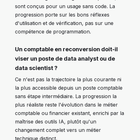
sont conçus pour un usage sans code. La
progression porte sur les bons réflexes
d'utilisation et de vérification, pas sur une
compétence de programmation.
Un comptable en reconversion doit-il
viser un poste de data analyst ou de
data scientist ?
Ce n'est pas la trajectoire la plus courante ni
la plus accessible depuis un poste comptable
sans étape intermédiaire. La progression la
plus réaliste reste l'évolution dans le métier
comptable ou financier existant, enrichi par la
maîtrise des outils IA, plutôt qu'un
changement complet vers un métier
technique distinct.