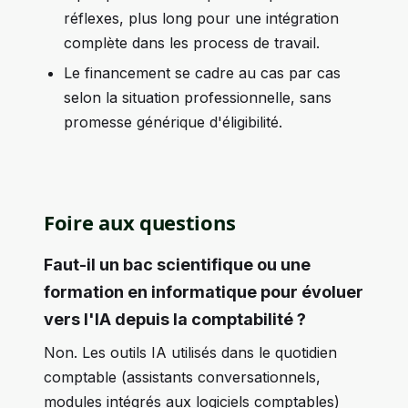
réflexes, plus long pour une intégration
complète dans les process de travail.
Le financement se cadre au cas par cas
selon la situation professionnelle, sans
promesse générique d'éligibilité.
Foire aux questions
Faut-il un bac scientifique ou une
formation en informatique pour évoluer
vers l'IA depuis la comptabilité ?
Non. Les outils IA utilisés dans le quotidien
comptable (assistants conversationnels,
modules intégrés aux logiciels comptables)