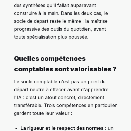
des synthèses qu'il fallait auparavant
construire à la main. Dans les deux cas, le
socle de départ reste le même : la maîtrise
progressive des outils du quotidien, avant
toute spécialisation plus poussée.
Quelles compétences
comptables sont valorisables ?
Le socle comptable n'est pas un point de
départ neutre à effacer avant d'apprendre
l'IA : c'est un atout concret, directement
transférable. Trois compétences en particulier
gardent toute leur valeur :
La rigueur et le respect des normes
: un