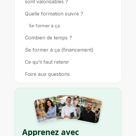
sont valorisables ?
Quelle formation suivre ?
Se former à ça
Combien de temps ?
Se former à ça (financement)
Ce qu'il faut retenir
Foire aux questions
Apprenez avec