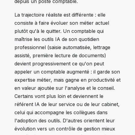
depuis un poste comptable.
La trajectoire réaliste est différente : elle
consiste à faire évoluer son métier actuel
plutôt qu'à le quitter. Un comptable qui
maîtrise les outils IA de son quotidien
professionnel (saisie automatisée, lettrage
assisté, première lecture de documents)
devient progressivement ce qu'on peut
appeler un comptable augmenté : il garde son
expertise métier, mais gagne en productivité et
en valeur ajoutée sur l'analyse et le conseil.
Certains vont plus loin et deviennent le
référent IA de leur service ou de leur cabinet,
celui qui accompagne les collègues dans
l'adoption des outils. D'autres orientent leur
évolution vers un contrôle de gestion mieux