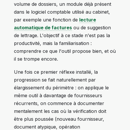
volume de dossiers, un module déjà présent
dans le logiciel comptable utilisé au cabinet,
par exemple une fonction de
lecture
automatique de factures
ou de suggestion
de lettrage. L'objectif à ce stade n'est pas la
productivité, mais la familiarisation :
comprendre ce que l'outil propose bien, et où
il se trompe encore.
Une fois ce premier réflexe installé, la
progression se fait naturellement par
élargissement du périmètre : on applique le
même outil à davantage de fournisseurs
récurrents, on commence à documenter
mentalement les cas où la vérification doit
être plus poussée (nouveau fournisseur,
document atypique, opération