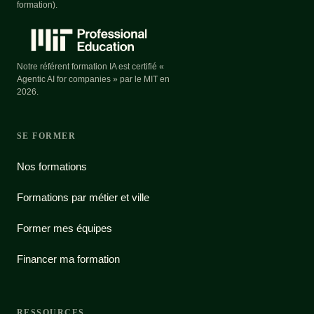
formation).
Notre référent formation IA est certifié «
Agentic AI for companies » par le MIT en
2026.
SE FORMER
Nos formations
Formations par métier et ville
Former mes équipes
Financer ma formation
RESSOURCES