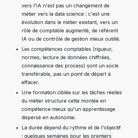
vers l'IA n'est pas un changement de
métier vers la data science : c'est une
évolution dans le métier existant, vers un
rôle de comptable augmenté, de référent
IA ou de contrôle de gestion mieux outillé.
Les compétences comptables (rigueur,
normes, lecture de données chiffrées,
connaissance des process) sont un socle
transférable, pas un point de départ à
effacer.
Une formation ciblée sur les tâches réelles
du métier structure cette montée en
compétence mieux qu'un apprentissage
dispersé en autonomie.
La durée dépend du rythme et de l'objectif
: quelques semaines pour les premiers