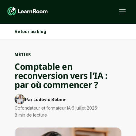
Retour au blog
MÉTIER
Comptable en
reconversion vers l'IA :
par où commencer ?
Par Ludovic Bobée
Cofondateur et formateur IA
6 juillet 2026
8 min de lecture