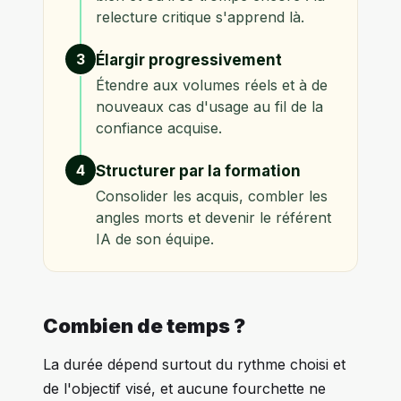
relecture critique s'apprend là.
3
Élargir progressivement
Étendre aux volumes réels et à de
nouveaux cas d'usage au fil de la
confiance acquise.
4
Structurer par la formation
Consolider les acquis, combler les
angles morts et devenir le référent
IA de son équipe.
Combien de temps ?
La durée dépend surtout du rythme choisi et
de l'objectif visé, et aucune fourchette ne