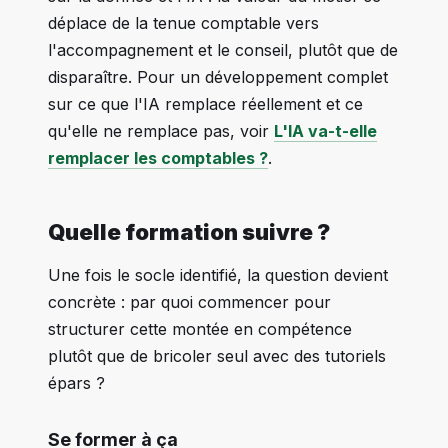
déplace de la tenue comptable vers
l'accompagnement et le conseil, plutôt que de
disparaître. Pour un développement complet
sur ce que l'IA remplace réellement et ce
qu'elle ne remplace pas, voir
L'IA va-t-elle
remplacer les comptables ?
.
Quelle formation suivre ?
Une fois le socle identifié, la question devient
concrète : par quoi commencer pour
structurer cette montée en compétence
plutôt que de bricoler seul avec des tutoriels
épars ?
Se former à ça