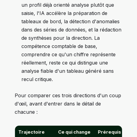
un profil déjà orienté analyse plutôt que
saisie, l'IA accélère la préparation de
tableaux de bord, la détection d'anomalies
dans des séries de données, et la rédaction
de synthèses pour la direction. La
compétence comptable de base,
comprendre ce qu'un chiffre représente
réellement, reste ce qui distingue une
analyse fiable d'un tableau généré sans
recul critique.
Pour comparer ces trois directions d'un coup
d'œil, avant d'entrer dans le détail de
chacune :
Trajectoire
Ce qui change
Prérequis