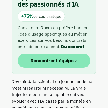
des passionnés d'IA
+75%
de cas pratique
Chez Learn Room on préfère l'action
: cas d'usage spécifiques au métier,
exercices sur vos besoins concrets,
entraide entre alumni.
Du concret
.
Rencontrer l'équipe
Devenir data scientist du jour au lendemain
n'est ni réaliste ni nécessaire. La vraie
trajectoire pour un comptable qui veut
évoluer avec l'IA passe par la montée en
compétence dans son propre métier :