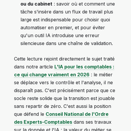
ou du cabinet
: savoir où et comment une
tâche s'insère dans un flux de travail plus
large est indispensable pour choisir quoi
automatiser en premier, et pour éviter
qu'un outil IA introduise une erreur
silencieuse dans une chaîne de validation.
Cette lecture rejoint directement le sujet traité
dans notre article
L'IA pour les comptables :
ce qui change vraiment en 2026
: le métier
se déplace vers le contrôle et l'analyse, il ne
disparaît pas. C'est précisément parce que ce
socle reste solide que la transition est jouable
sans repartir de zéro. C'est aussi la position
que défend le
Conseil National de l'Ordre
des Experts-Comptables
dans ses travaux
sur la donnée et l'IA : la valeur du métier se