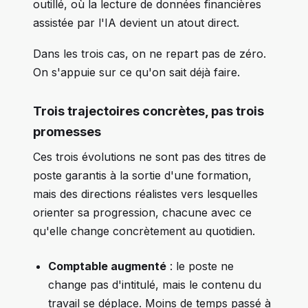
outillé, où la lecture de données financières
assistée par l'IA devient un atout direct.
Dans les trois cas, on ne repart pas de zéro.
On s'appuie sur ce qu'on sait déjà faire.
Trois trajectoires concrètes, pas trois
promesses
Ces trois évolutions ne sont pas des titres de
poste garantis à la sortie d'une formation,
mais des directions réalistes vers lesquelles
orienter sa progression, chacune avec ce
qu'elle change concrètement au quotidien.
Comptable augmenté
: le poste ne
change pas d'intitulé, mais le contenu du
travail se déplace. Moins de temps passé à