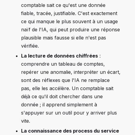
comptable sait ce qu'est une donnée
fiable, tracée, justifiable. C'est exactement
ce qui manque le plus souvent à un usage
naïf de l'IA, qui peut produire une réponse
plausible mais fausse si elle n'est pas
vérifiée.
La lecture de données chiffrées
:
comprendre un tableau de comptes,
repérer une anomalie, interpréter un écart,
sont des réflexes que l'IA ne remplace
pas, elle les accélère. Un comptable sait
déjà ce qu'il doit chercher dans une
donnée ; il apprend simplement à
s'appuyer sur un outil pour y arriver plus
vite.
La connaissance des process du service