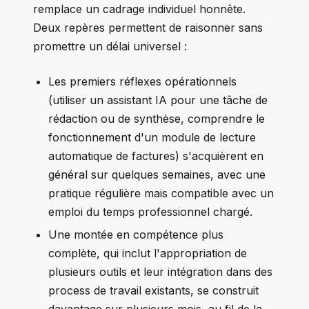
remplace un cadrage individuel honnête.
Deux repères permettent de raisonner sans
promettre un délai universel :
Les premiers réflexes opérationnels
(utiliser un assistant IA pour une tâche de
rédaction ou de synthèse, comprendre le
fonctionnement d'un module de lecture
automatique de factures) s'acquièrent en
général sur quelques semaines, avec une
pratique régulière mais compatible avec un
emploi du temps professionnel chargé.
Une montée en compétence plus
complète, qui inclut l'appropriation de
plusieurs outils et leur intégration dans des
process de travail existants, se construit