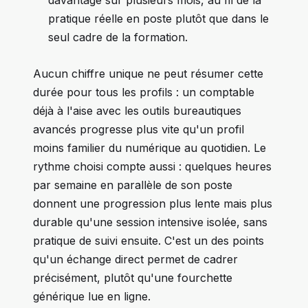
davantage sur plusieurs mois, au fil de la
pratique réelle en poste plutôt que dans le
seul cadre de la formation.
Aucun chiffre unique ne peut résumer cette
durée pour tous les profils : un comptable
déjà à l'aise avec les outils bureautiques
avancés progresse plus vite qu'un profil
moins familier du numérique au quotidien. Le
rythme choisi compte aussi : quelques heures
par semaine en parallèle de son poste
donnent une progression plus lente mais plus
durable qu'une session intensive isolée, sans
pratique de suivi ensuite. C'est un des points
qu'un échange direct permet de cadrer
précisément, plutôt qu'une fourchette
générique lue en ligne.