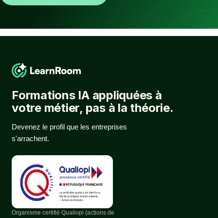
Formations IA appliquées à
votre métier, pas à la théorie.
Devenez le profil que les entreprises
s'arrachent.
Organisme certifié Qualiopi (actions de