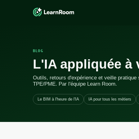
BLOG
L'IA appliquée à 
Outils, retours d'expérience et veille pratique 
TPE/PME. Par l'équipe Learn Room.
Le BIM à l'heure de l'IA
IA pour tous les métiers