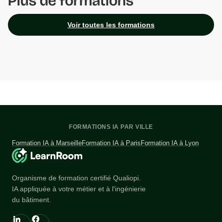
Plus de formations
Voir toutes les formations
FORMATIONS IA PAR VILLE
Formation IA à Marseille
Formation IA à Paris
Formation IA à Lyon
Organisme de formation certifié Qualiopi.
IA appliquée à votre métier et à l'ingénierie
du bâtiment.