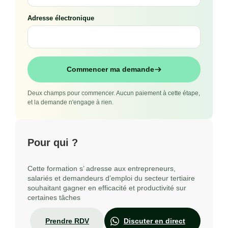
Adresse électronique
Commencer ma demande
Deux champs pour commencer. Aucun paiement à cette étape,
et la demande n'engage à rien.
Pour qui ?
Cette formation s’ adresse aux entrepreneurs,
salariés et demandeurs d’emploi du secteur tertiaire
souhaitant gagner en efficacité et productivité sur
certaines tâches
Prendre RDV
Discuter en direct