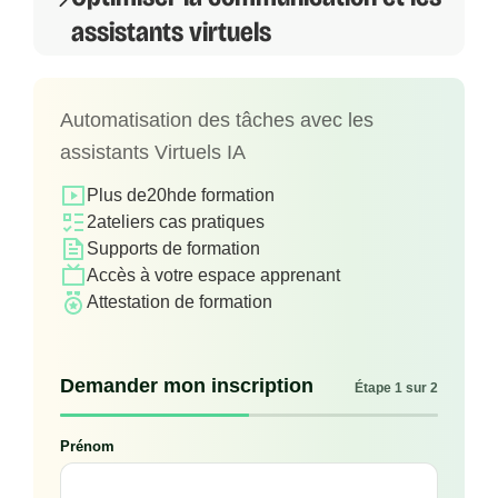
assistants virtuels
Automatisation des tâches avec les
assistants Virtuels IA
Plus de
20h
de formation
2
ateliers cas pratiques
Supports de formation
Accès à votre espace apprenant
Attestation de formation
Demander mon inscription
Étape 1 sur 2
Prénom