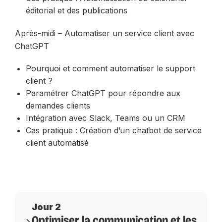
éditorial et des publications
Après-midi – Automatiser un service client avec
ChatGPT
Pourquoi et comment automatiser le support
client ?
Paramétrer ChatGPT pour répondre aux
demandes clients
Intégration avec Slack, Teams ou un CRM
Cas pratique : Création d’un chatbot de service
client automatisé
Jour 2
Optimiser la communication et les