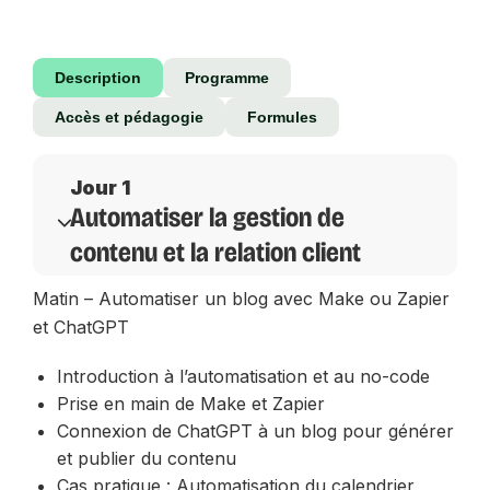
Description
Programme
Accès et pédagogie
Formules
Jour 1
Automatiser la gestion de
contenu et la relation client
Matin – Automatiser un blog avec Make ou Zapier
et ChatGPT
Introduction à l’automatisation et au no-code
Prise en main de Make et Zapier
Connexion de ChatGPT à un blog pour générer
et publier du contenu
Cas pratique : Automatisation du calendrier