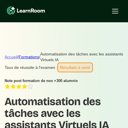
Automatisation des tâches avec les assistants
Accueil
/
Formations
/
Virtuels IA
Taux de réussite à l'examen :
Résultats à venir
Note post formation de nos +300 alumnis
Automatisation des
tâches avec les
assistants Virtuels IA