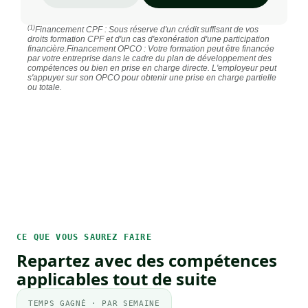
(1)
Financement CPF : Sous réserve d'un crédit suffisant de vos
droits formation CPF et d'un cas d'exonération d'une participation
financière.
Financement OPCO : Votre formation peut être financée
par votre entreprise dans le cadre du plan de développement des
compétences ou bien en prise en charge directe. L'employeur peut
s'appuyer sur son OPCO pour obtenir une prise en charge partielle
ou totale.
CE QUE VOUS SAUREZ FAIRE
Repartez avec des compétences
applicables tout de suite
TEMPS GAGNÉ · PAR SEMAINE