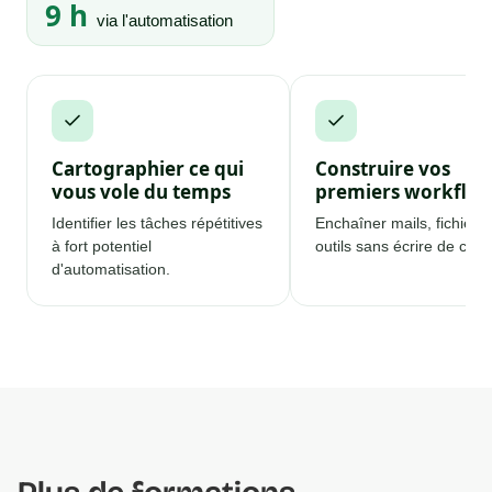
9 h
via l'automatisation
Cartographier ce qui
Construire vos
vous vole du temps
premiers workflo
Identifier les tâches répétitives
Enchaîner mails, fichiers 
à fort potentiel
outils sans écrire de code
d'automatisation.