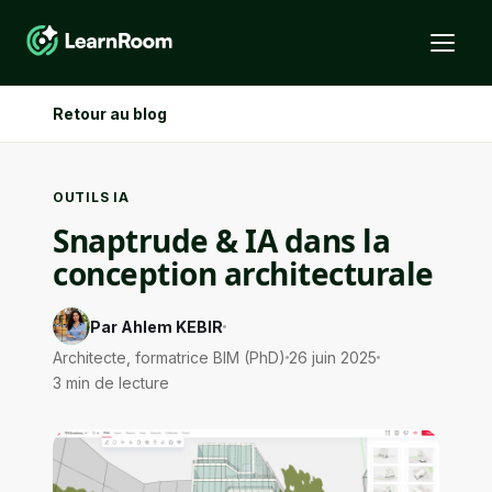
Retour au blog
OUTILS IA
Snaptrude & IA dans la
conception architecturale
Par Ahlem KEBIR
Architecte, formatrice BIM (PhD)
26 juin 2025
3 min de lecture