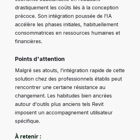
drastiquement les coûts liés à la conception
précoce. Son intégration poussée de l’IA
accélère les phases initiales, habituellement
consommatrices en ressources humaines et
financières.
Points d'attention
Malgré ses atouts, l'intégration rapide de cette
solution chez des professionnels établis peut
rencontrer une certaine résistance au
changement. Les habitudes bien ancrées
autour d'outils plus anciens tels Revit
imposent un accompagnement utilisateur
spécifique.
À retenir :