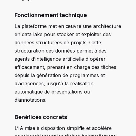
Fonctionnement technique
La plateforme met en œuvre une architecture
en data lake pour stocker et exploiter des
données structurées de projets. Cette
structuration des données permet à des
agents d'intelligence artificielle d'opérer
efficacement, prenant en charge des tâches
depuis la génération de programmes et
d’adjacences, jusqu'à la réalisation
automatique de présentations ou
d’annotations.
Bénéfices concrets
L’IA mise à disposition simplifie et accélère