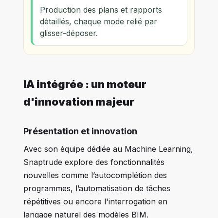
Production des plans et rapports
détaillés, chaque mode relié par
glisser-déposer.
IA intégrée : un moteur
d'innovation majeur
Présentation et innovation
Avec son équipe dédiée au Machine Learning,
Snaptrude explore des fonctionnalités
nouvelles comme l’autocomplétion des
programmes, l’automatisation de tâches
répétitives ou encore l'interrogation en
langage naturel des modèles BIM.