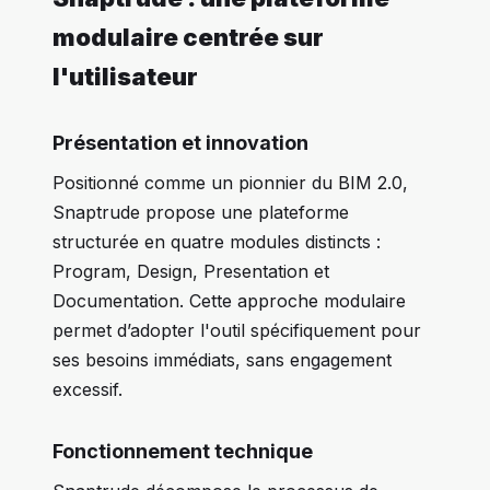
modulaire centrée sur
l'utilisateur
Présentation et innovation
Positionné comme un pionnier du BIM 2.0,
Snaptrude propose une plateforme
structurée en quatre modules distincts :
Program, Design, Presentation et
Documentation. Cette approche modulaire
permet d’adopter l'outil spécifiquement pour
ses besoins immédiats, sans engagement
excessif.
Fonctionnement technique