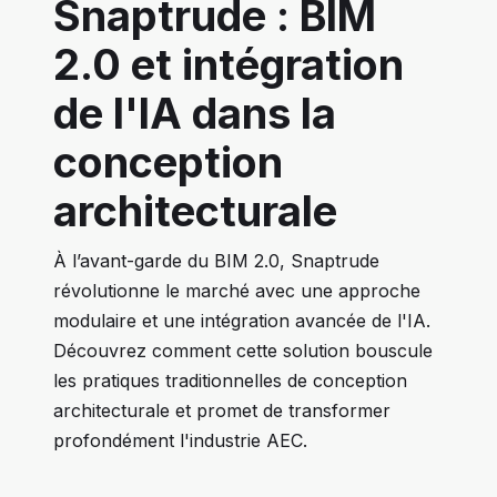
Snaptrude : BIM
2.0 et intégration
de l'IA dans la
conception
architecturale
À l’avant-garde du BIM 2.0, Snaptrude
révolutionne le marché avec une approche
modulaire et une intégration avancée de l'IA.
Découvrez comment cette solution bouscule
les pratiques traditionnelles de conception
architecturale et promet de transformer
profondément l'industrie AEC.