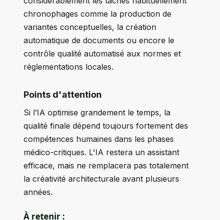
considérablement les tâches habituellement
chronophages comme la production de
variantes conceptuelles, la création
automatique de documents ou encore le
contrôle qualité automatisé aux normes et
réglementations locales.
Points d'attention
Si l’IA optimise grandement le temps, la
qualité finale dépend toujours fortement des
compétences humaines dans les phases
médico-critiques. L'IA restera un assistant
efficace, mais ne remplacera pas totalement
la créativité architecturale avant plusieurs
années.
À retenir :