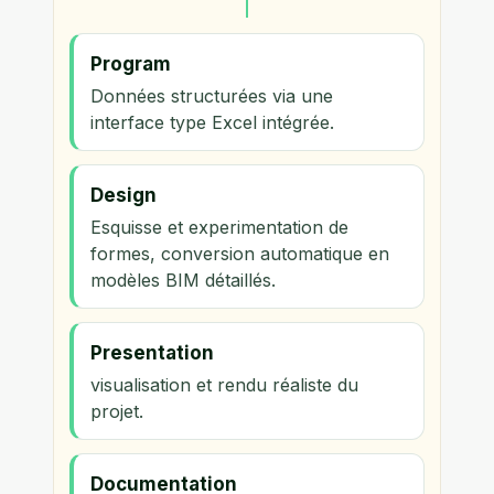
Program
Données structurées via une
interface type Excel intégrée.
Design
Esquisse et experimentation de
formes, conversion automatique en
modèles BIM détaillés.
Presentation
visualisation et rendu réaliste du
projet.
Documentation