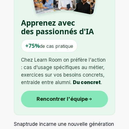
Apprenez avec
des passionnés d'IA
+75%
de cas pratique
Chez Learn Room on préfère l'action
: cas d'usage spécifiques au métier,
exercices sur vos besoins concrets,
entraide entre alumni.
Du concret
.
Rencontrer l'équipe
Snaptrude incarne une nouvelle génération