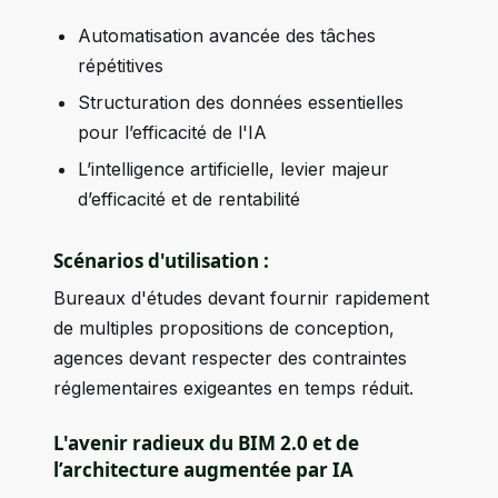
Automatisation avancée des tâches
répétitives
Structuration des données essentielles
pour l’efficacité de l'IA
L’intelligence artificielle, levier majeur
d’efficacité et de rentabilité
Scénarios d'utilisation :
Bureaux d'études devant fournir rapidement
de multiples propositions de conception,
agences devant respecter des contraintes
réglementaires exigeantes en temps réduit.
L'avenir radieux du BIM 2.0 et de
l’architecture augmentée par IA