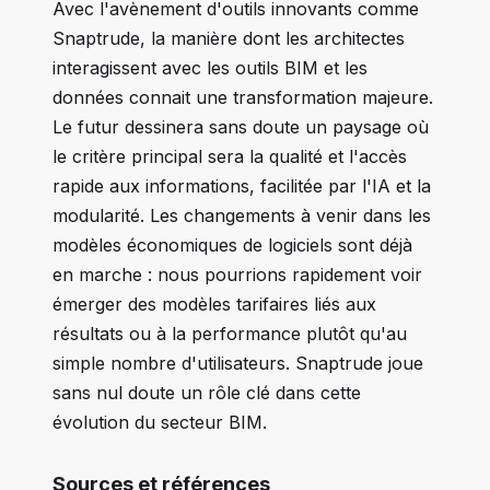
Avec l'avènement d'outils innovants comme
Snaptrude, la manière dont les architectes
interagissent avec les outils BIM et les
données connait une transformation majeure.
Le futur dessinera sans doute un paysage où
le critère principal sera la qualité et l'accès
rapide aux informations, facilitée par l'IA et la
modularité. Les changements à venir dans les
modèles économiques de logiciels sont déjà
en marche : nous pourrions rapidement voir
émerger des modèles tarifaires liés aux
résultats ou à la performance plutôt qu'au
simple nombre d'utilisateurs. Snaptrude joue
sans nul doute un rôle clé dans cette
évolution du secteur BIM.
Sources et références