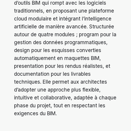
d’outils BIM qui rompt avec les logiciels
traditionnels, en proposant une plateforme
cloud modulaire et intégrant l’intelligence
artificielle de manière avancée. Structurée
autour de quatre modules ; program pour la
gestion des données programmatiques,
design pour les esquisses converties
automatiquement en maquettes BIM,
presentation pour les rendus réalistes, et
documentation pour les livrables
techniques. Elle permet aux architectes
d’adopter une approche plus flexible,
intuitive et collaborative, adaptée à chaque
phase du projet, tout en respectant les
exigences du BIM.