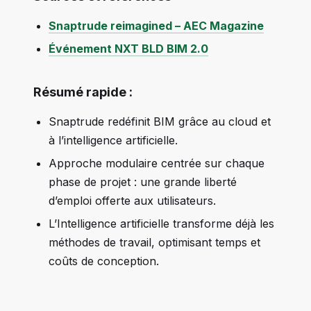
Snaptrude reimagined – AEC Magazine
Événement NXT BLD BIM 2.0
Résumé rapide :
Snaptrude redéfinit BIM grâce au cloud et
à l’intelligence artificielle.
Approche modulaire centrée sur chaque
phase de projet : une grande liberté
d’emploi offerte aux utilisateurs.
L’Intelligence artificielle transforme déjà les
méthodes de travail, optimisant temps et
coûts de conception.