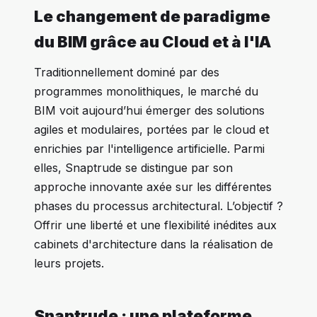
Le changement de paradigme
du BIM grâce au Cloud et à l'IA
Traditionnellement dominé par des
programmes monolithiques, le marché du
BIM voit aujourd’hui émerger des solutions
agiles et modulaires, portées par le cloud et
enrichies par l'intelligence artificielle. Parmi
elles, Snaptrude se distingue par son
approche innovante axée sur les différentes
phases du processus architectural. L’objectif ?
Offrir une liberté et une flexibilité inédites aux
cabinets d'architecture dans la réalisation de
leurs projets.
Snaptrude : une plateforme