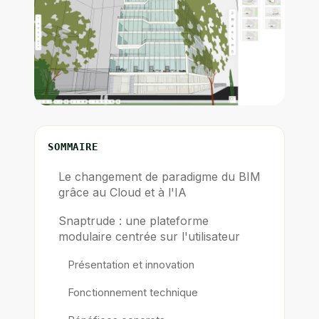
SOMMAIRE
Le changement de paradigme du BIM
grâce au Cloud et à l'IA
Snaptrude : une plateforme
modulaire centrée sur l'utilisateur
Présentation et innovation
Fonctionnement technique