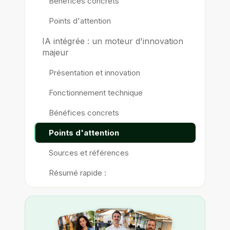
Bénéfices concrets
Points d'attention
IA intégrée : un moteur d'innovation
majeur
Présentation et innovation
Fonctionnement technique
Bénéfices concrets
Points d'attention
Sources et références
Résumé rapide :