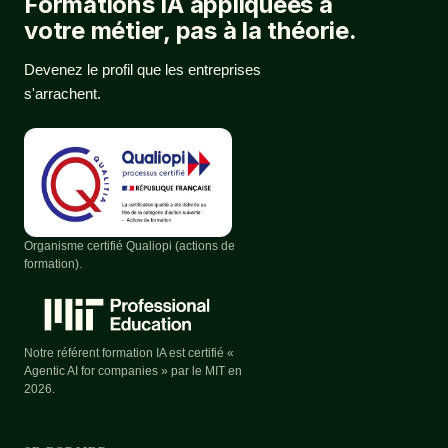
Formations IA appliquées à
votre métier, pas à la théorie.
Devenez le profil que les entreprises
s'arrachent.
Organisme certifié Qualiopi (actions de
formation).
Notre référent formation IA est certifié «
Agentic AI for companies » par le MIT en
2026.