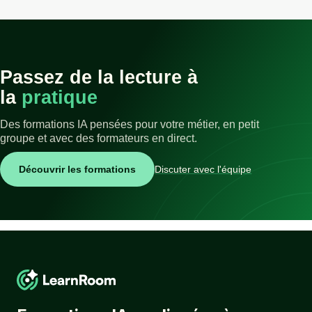
Passez de la lecture à
la
pratique
Des formations IA pensées pour votre métier, en petit
groupe et avec des formateurs en direct.
Découvrir les formations
Discuter avec l'équipe