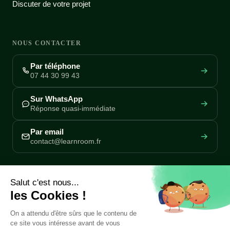
Discuter de votre projet
NOUS CONTACTER
Par téléphone
07 44 30 99 43
Sur WhatsApp
Réponse quasi-immédiate
Par email
contact@learnroom.fr
REJOIGNEZ NOTRE COMMUNAUTÉ
Rejoindre la communauté
SUIVEZ-NOUS