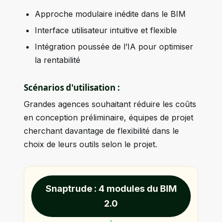
Approche modulaire inédite dans le BIM
Interface utilisateur intuitive et flexible
Intégration poussée de l’IA pour optimiser
la rentabilité
Scénarios d'utilisation :
Grandes agences souhaitant réduire les coûts
en conception préliminaire, équipes de projet
cherchant davantage de flexibilité dans le
choix de leurs outils selon le projet.
Snaptrude : 4 modules du BIM
2.0