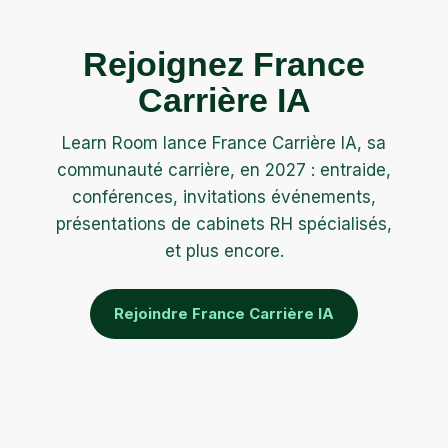
Rejoignez France
Carrière IA
Learn Room lance France Carrière IA, sa
communauté carrière, en 2027 : entraide,
conférences, invitations événements,
présentations de cabinets RH spécialisés,
et plus encore.
Rejoindre France Carrière IA