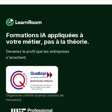
Formations IA appliquées à
votre métier, pas à la théorie.
Devenez le profil que les entreprises
s'arrachent.
Organisme certifié Qualiopi (actions de
formation).