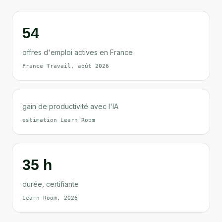
54
offres d'emploi actives en France
France Travail, août 2026
gain de productivité avec l'IA
estimation Learn Room
35 h
durée, certifiante
Learn Room, 2026