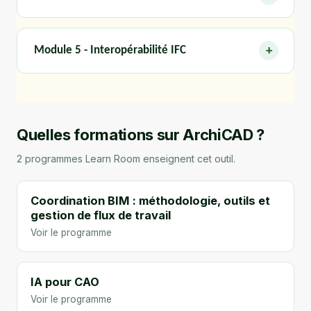
Module 5 - Interopérabilité IFC
Quelles formations sur ArchiCAD ?
2 programmes Learn Room enseignent cet outil.
Coordination BIM : méthodologie, outils et
gestion de flux de travail
IA pour CAO