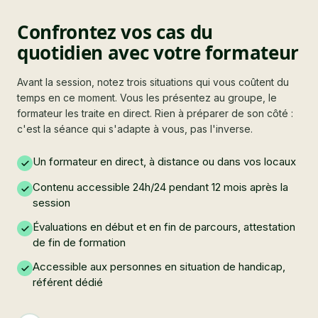
Confrontez vos cas du
quotidien avec votre formateur
Avant la session, notez trois situations qui vous coûtent du
temps en ce moment. Vous les présentez au groupe, le
formateur les traite en direct. Rien à préparer de son côté :
c'est la séance qui s'adapte à vous, pas l'inverse.
Un formateur en direct, à distance ou dans vos locaux
Contenu accessible 24h/24 pendant 12 mois après la
session
Évaluations en début et en fin de parcours, attestation
de fin de formation
Accessible aux personnes en situation de handicap,
référent dédié