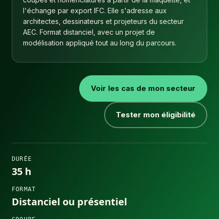
l'échange par export IFC. Elle s'adresse aux
architectes, dessinateurs et projeteurs du secteur
AEC. Format distanciel, avec un projet de
modélisation appliqué tout au long du parcours.
Voir les cas de mon secteur
Tester mon éligibilité
DURÉE
35 h
FORMAT
Distanciel ou présentiel