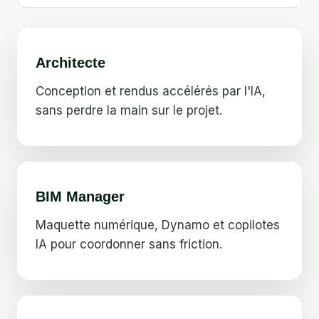
Architecte
Conception et rendus accélérés par l'IA,
sans perdre la main sur le projet.
BIM Manager
Maquette numérique, Dynamo et copilotes
IA pour coordonner sans friction.