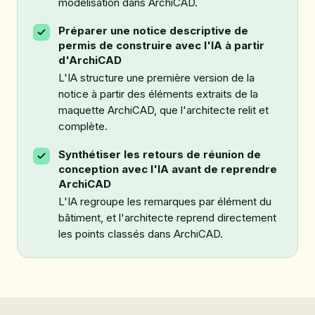
modélisation dans ArchiCAD.
Préparer une notice descriptive de
permis de construire avec l'IA à partir
d'ArchiCAD
L'IA structure une première version de la
notice à partir des éléments extraits de la
maquette ArchiCAD, que l'architecte relit et
complète.
Synthétiser les retours de réunion de
conception avec l'IA avant de reprendre
ArchiCAD
L'IA regroupe les remarques par élément du
bâtiment, et l'architecte reprend directement
les points classés dans ArchiCAD.