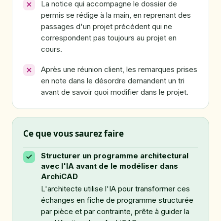
La notice qui accompagne le dossier de
permis se rédige à la main, en reprenant des
passages d'un projet précédent qui ne
correspondent pas toujours au projet en
cours.
Après une réunion client, les remarques prises
en note dans le désordre demandent un tri
avant de savoir quoi modifier dans le projet.
Ce que vous saurez faire
Structurer un programme architectural
avec l'IA avant de le modéliser dans
ArchiCAD
L'architecte utilise l'IA pour transformer ces
échanges en fiche de programme structurée
par pièce et par contrainte, prête à guider la