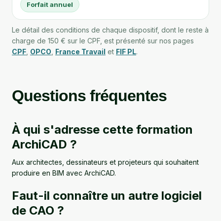
Forfait annuel
Le détail des conditions de chaque dispositif, dont le reste à
charge de 150 € sur le CPF, est présenté sur nos pages
CPF
,
OPCO
,
France Travail
et
FIF PL
.
Questions fréquentes
À qui s'adresse cette formation
ArchiCAD ?
Aux architectes, dessinateurs et projeteurs qui souhaitent
produire en BIM avec ArchiCAD.
Faut-il connaître un autre logiciel
de CAO ?