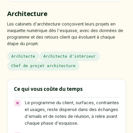
Architecture
Les cabinets d'architecture conçoivent leurs projets en
maquette numérique dès l'esquisse, avec des données de
programme et des retours client qui évoluent à chaque
étape du projet.
Architecte
Architecte d'intérieur
Chef de projet architecture
Ce qui vous coûte du temps
Le programme du client, surfaces, contraintes
et usages, reste dispersé dans des échanges
d'emails et de notes de réunion, à relire avant
chaque phase d'esquisse.