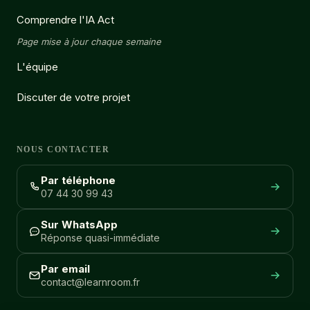
Comprendre l'IA Act
Page mise à jour chaque semaine
L'équipe
Discuter de votre projet
NOUS CONTACTER
Par téléphone
07 44 30 99 43
Sur WhatsApp
Réponse quasi-immédiate
Par email
contact@learnroom.fr