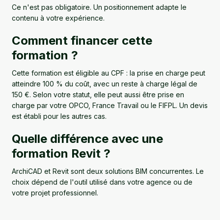
Ce n'est pas obligatoire. Un positionnement adapte le
contenu à votre expérience.
Comment financer cette
formation ?
Cette formation est éligible au CPF : la prise en charge peut
atteindre 100 % du coût, avec un reste à charge légal de
150 €. Selon votre statut, elle peut aussi être prise en
charge par votre OPCO, France Travail ou le FIFPL. Un devis
est établi pour les autres cas.
Quelle différence avec une
formation Revit ?
ArchiCAD et Revit sont deux solutions BIM concurrentes. Le
choix dépend de l'outil utilisé dans votre agence ou de
votre projet professionnel.