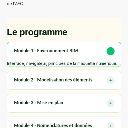
de l'AEC.
Le programme
Module 1 - Environnement BIM
Interface, navigateur, principes de la maquette numérique.
Module 2 - Modélisation des éléments
Module 3 - Mise en plan
Module 4 - Nomenclatures et données