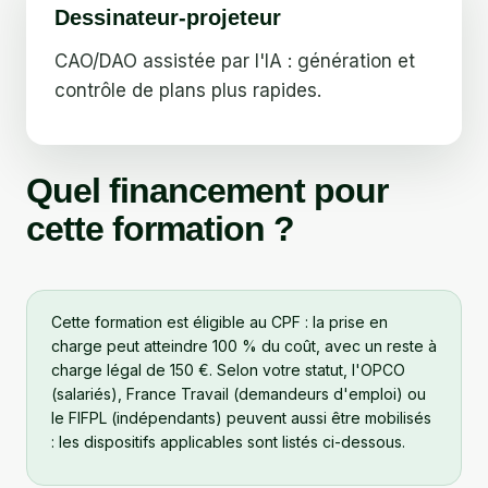
Dessinateur-projeteur
CAO/DAO assistée par l'IA : génération et
contrôle de plans plus rapides.
Quel financement pour
cette formation ?
Cette formation est éligible au CPF : la prise en
charge peut atteindre 100 % du coût, avec un reste à
charge légal de 150 €. Selon votre statut, l'OPCO
(salariés), France Travail (demandeurs d'emploi) ou
le FIFPL (indépendants) peuvent aussi être mobilisés
: les dispositifs applicables sont listés ci-dessous.