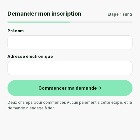
Demander mon inscription
Étape 1 sur 2
Prénom
Adresse électronique
Commencer ma demande
Deux champs pour commencer. Aucun paiement à cette étape, et la
demande n'engage à rien.