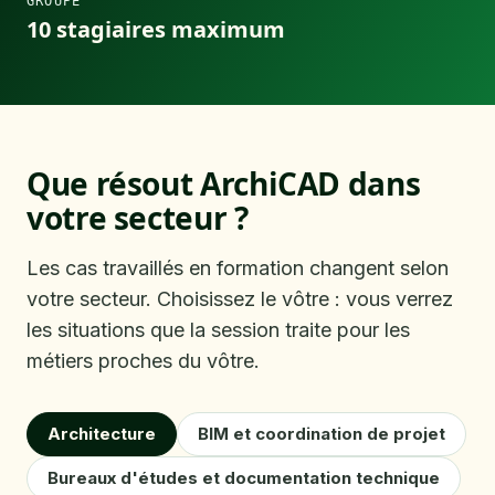
GROUPE
10 stagiaires maximum
Que résout 
ArchiCAD
 dans 
votre secteur ?
Les cas travaillés en formation changent selon
votre secteur. Choisissez le vôtre : vous verrez
les situations que la session traite pour les
métiers proches du vôtre.
Architecture
BIM et coordination de projet
Bureaux d'études et documentation technique