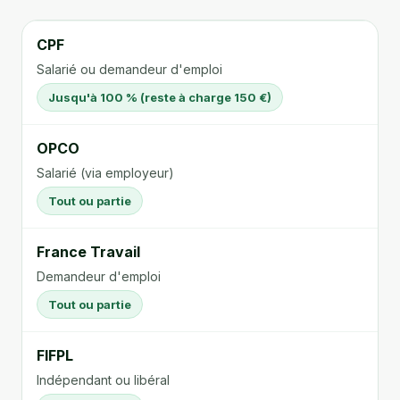
CPF
Salarié ou demandeur d'emploi
Jusqu'à 100 % (reste à charge 150 €)
OPCO
Salarié (via employeur)
Tout ou partie
France Travail
Demandeur d'emploi
Tout ou partie
FIFPL
Indépendant ou libéral