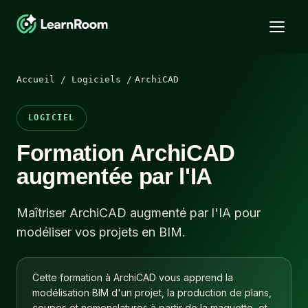
Accueil / Logiciels /
ArchiCAD
LOGICIEL
Formation ArchiCAD
augmentée par l'IA
Maîtriser ArchiCAD augmenté par l'IA pour
modéliser vos projets en BIM.
Cette formation à ArchiCAD vous apprend la
modélisation BIM d'un projet, la production de plans,
coupes et nomenclatures à partir de la maquette, et