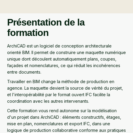
Présentation de la
formation
ArchiCAD est un logiciel de conception architecturale
orienté BIM. Il permet de construire une maquette numérique
unique dont découlent automatiquement plans, coupes,
façades et nomenclatures, ce qui réduit les incohérences
entre documents.
Travailler en BIM change la méthode de production en
agence. La maquette devient la source de vérité du projet,
et l'interopérabilité par le format ouvert IFC facilite la
coordination avec les autres intervenants.
Cette formation vous rend autonome sur la modélisation
d'un projet dans ArchiCAD : éléments constructifs, étages,
mise en plan, nomenclatures et export IFC, dans une
logique de production collaborative conforme aux pratiques