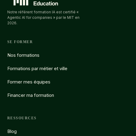
Notre référent formation IA est certifié «
Agentic AI for companies » par le MIT en
2026.
SE FORMER
Nos formations
Formations par métier et ville
Former mes équipes
Financer ma formation
RESSOURCES
Blog