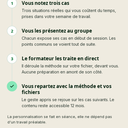
Vous notez trois cas
1
Trois situations réelles qui vous coûtent du temps,
prises dans votre semaine de travail.
Vous les présentez au groupe
2
Chacun expose ses cas en début de session. Les
points communs se voient tout de suite.
Le formateur les traite en direct
3
Il déroule la méthode sur votre fichier, devant vous.
Aucune préparation en amont de son côté.
Vous repartez avec la méthode et vos
fichiers
Le geste appris se rejoue sur les cas suivants. Le
contenu reste accessible 12 mois.
La personnalisation se fait en séance, elle ne dépend pas
d'un travail préalable.