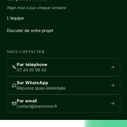
Page mise à jour chaque semaine
L'équipe
Discuter de votre projet
NOUS CONTACTER
Par téléphone
07 44 30 99 43
Sur WhatsApp
Réponse quasi-immédiate
Par email
contact@learnroom.fr
REJOIGNEZ NOTRE COMMUNAUTÉ