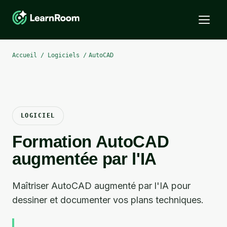
Accueil / Logiciels /
AutoCAD
LOGICIEL
Formation
AutoCAD
augmentée par l'IA
Maîtriser AutoCAD augmenté par l'IA pour
dessiner et documenter vos plans techniques.