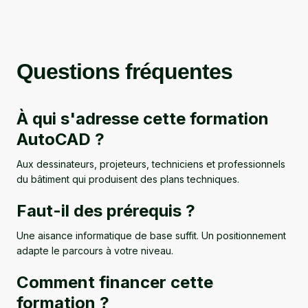
Questions fréquentes
À qui s'adresse cette formation
AutoCAD ?
Aux dessinateurs, projeteurs, techniciens et professionnels
du bâtiment qui produisent des plans techniques.
Faut-il des prérequis ?
Une aisance informatique de base suffit. Un positionnement
adapte le parcours à votre niveau.
Comment financer cette
formation ?