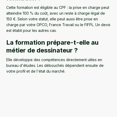
Cette formation est éligible au CPF : la prise en charge peut
atteindre 100 % du coût, avec un reste à charge légal de
150 €. Selon votre statut, elle peut aussi être prise en
charge par votre OPCO, France Travail ou le FIFPL. Un devis
est établi pour les autres cas.
La formation prépare-t-elle au
métier de dessinateur ?
Elle développe des compétences directement utiles en
bureau d'études. Les débouchés dépendent ensuite de
votre profil et de l'état du marché.