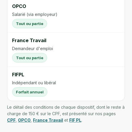
OPCO
Salarié (via employeur)
Tout ou partie
France Travail
Demandeur d'emploi
Tout ou partie
FIFPL
Indépendant ou libéral
Forfait annuel
Le détail des conditions de chaque dispositif, dont le reste à
charge de 150 € sur le CPF, est présenté sur nos pages
CPF
,
OPCO
,
France Travail
et
FIF PL
.