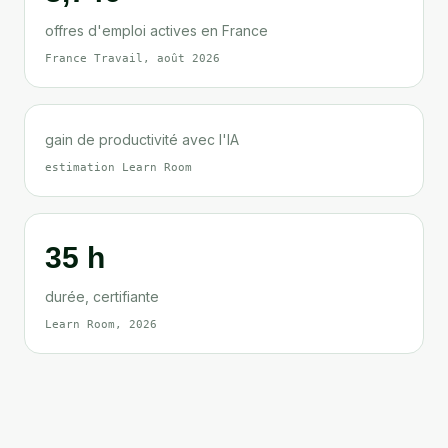
offres d'emploi actives en France
France Travail, août 2026
gain de productivité avec l'IA
estimation Learn Room
35 h
durée, certifiante
Learn Room, 2026