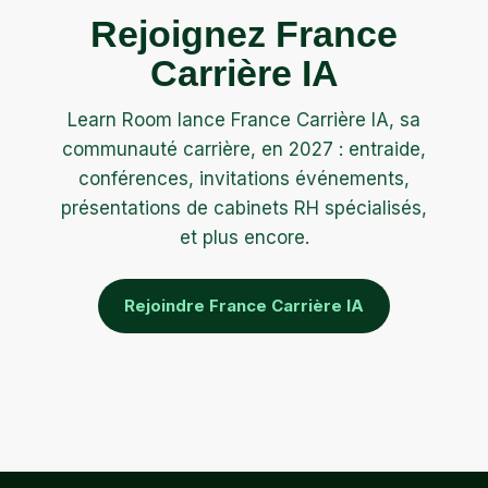
Rejoignez France
Carrière IA
Learn Room lance France Carrière IA, sa
communauté carrière, en 2027 : entraide,
conférences, invitations événements,
présentations de cabinets RH spécialisés,
et plus encore.
Rejoindre France Carrière IA