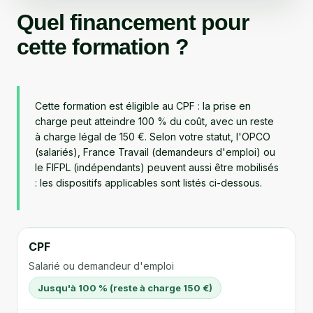
Quel financement pour
cette formation ?
Cette formation est éligible au CPF : la prise en
charge peut atteindre 100 % du coût, avec un reste
à charge légal de 150 €. Selon votre statut, l'OPCO
(salariés), France Travail (demandeurs d'emploi) ou
le FIFPL (indépendants) peuvent aussi être mobilisés
: les dispositifs applicables sont listés ci-dessous.
CPF
Salarié ou demandeur d'emploi
Jusqu'à 100 % (reste à charge 150 €)