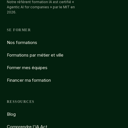
Notre référent formation IA est certifié «
Agentic AI for companies » par le MIT en
2026.
SE FORMER
Nos formations
Formations par métier et ville
Former mes équipes
Financer ma formation
RESSOURCES
Blog
Comprendre l'IA Act