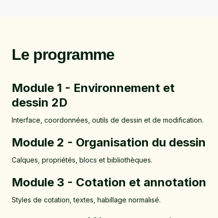
Le programme
Module 1 - Environnement et
dessin 2D
Interface, coordonnées, outils de dessin et de modification.
Module 2 - Organisation du dessin
Calques, propriétés, blocs et bibliothèques.
Module 3 - Cotation et annotation
Styles de cotation, textes, habillage normalisé.