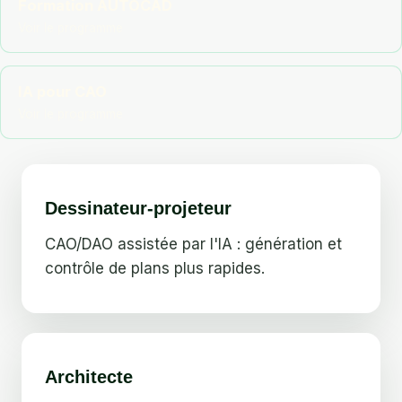
Formation AUTOCAD
IA pour CAO
Dessinateur-projeteur
CAO/DAO assistée par l'IA : génération et
contrôle de plans plus rapides.
Architecte