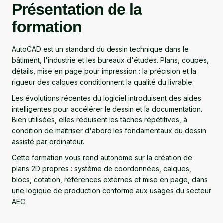
Présentation de la
formation
AutoCAD est un standard du dessin technique dans le
bâtiment, l'industrie et les bureaux d'études. Plans, coupes,
détails, mise en page pour impression : la précision et la
rigueur des calques conditionnent la qualité du livrable.
Les évolutions récentes du logiciel introduisent des aides
intelligentes pour accélérer le dessin et la documentation.
Bien utilisées, elles réduisent les tâches répétitives, à
condition de maîtriser d'abord les fondamentaux du dessin
assisté par ordinateur.
Cette formation vous rend autonome sur la création de
plans 2D propres : système de coordonnées, calques,
blocs, cotation, références externes et mise en page, dans
une logique de production conforme aux usages du secteur
AEC.