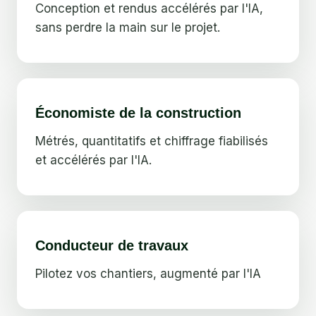
Conception et rendus accélérés par l'IA,
sans perdre la main sur le projet.
Économiste de la construction
Métrés, quantitatifs et chiffrage fiabilisés
et accélérés par l'IA.
Conducteur de travaux
Pilotez vos chantiers, augmenté par l'IA