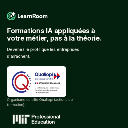
Formations IA appliquées à
votre métier, pas à la théorie.
Devenez le profil que les entreprises
s'arrachent.
Organisme certifié Qualiopi (actions de
formation).