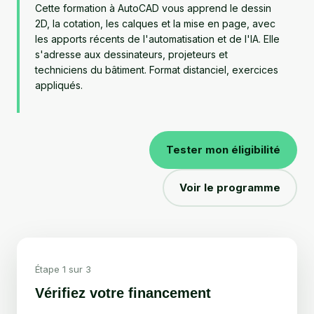
Cette formation à AutoCAD vous apprend le dessin
2D, la cotation, les calques et la mise en page, avec
les apports récents de l'automatisation et de l'IA. Elle
s'adresse aux dessinateurs, projeteurs et
techniciens du bâtiment. Format distanciel, exercices
appliqués.
Tester mon éligibilité
Voir le programme
Étape 1 sur 3
Vérifiez votre financement