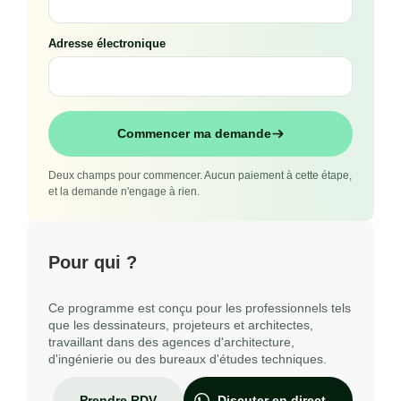
Adresse électronique
Commencer ma demande
Deux champs pour commencer. Aucun paiement à cette étape,
et la demande n'engage à rien.
Pour qui ?
Ce programme est conçu pour les professionnels tels
que les dessinateurs, projeteurs et architectes,
travaillant dans des agences d'architecture,
d'ingénierie ou des bureaux d'études techniques.
Prendre RDV
Discuter en direct