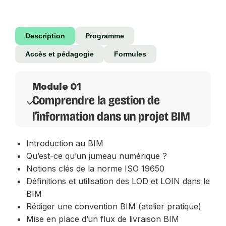
Description
Programme
Accès et pédagogie
Formules
Module 01
Comprendre la gestion de
l’information dans un projet BIM
Introduction au BIM
Qu’est-ce qu’un jumeau numérique ?
Notions clés de la norme ISO 19650
Définitions et utilisation des LOD et LOIN dans le
BIM
Rédiger une convention BIM (atelier pratique)
Mise en place d’un flux de livraison BIM