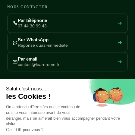
NOUS CONTACTER
Par téléphone
07 44 30 99 43
Sur WhatsApp
Réponse quasi-immédiate
Par email
contact@learnroom.fr
REJOIGNEZ NOTRE COMMUNAUTÉ
Rejoindre la communauté
SUIVEZ-NOUS