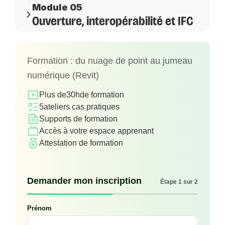
Module 05
Ouverture, interopérabilité et IFC
Formation : du nuage de point au jumeau
numérique (Revit)
Plus de
30h
de formation
5
ateliers cas pratiques
Supports de formation
Accès à votre espace apprenant
Attestation de formation
Demander mon inscription
Étape 1 sur 2
Prénom