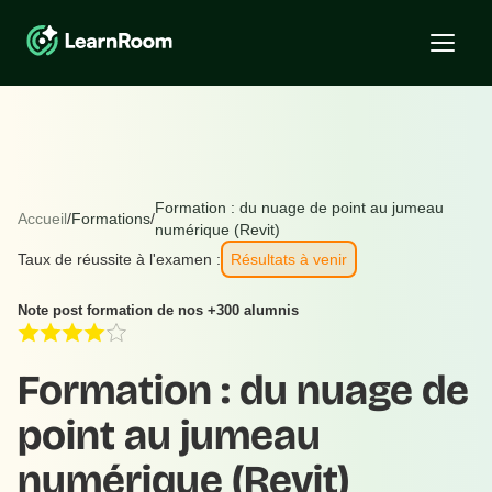
Formation : du nuage de point au jumeau
Accueil
/
Formations
/
numérique (Revit)
Taux de réussite à l'examen :
Résultats à venir
Note post formation de nos +300 alumnis
Formation : du nuage de
point au jumeau
numérique (Revit)