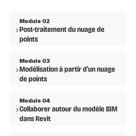
Module 02
Post-traitement du nuage de
points
Module 03
Modélisation à partir d’un nuage
de points
Module 04
Collaborer autour du modèle BIM
dans Revit