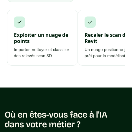
Exploiter un nuage de
Recaler le scan dan
points
Revit
Importer, nettoyer et classifier
Un nuage positionné just
des relevés scan 3D.
prêt pour la modélisation.
Où en êtes-vous face à l'IA
dans votre métier ?