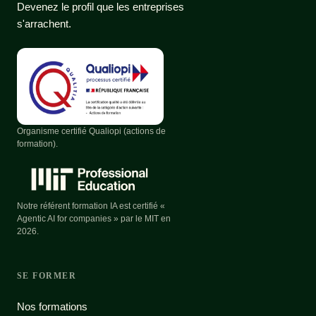
Devenez le profil que les entreprises
s'arrachent.
Organisme certifié Qualiopi (actions de
formation).
Notre référent formation IA est certifié «
Agentic AI for companies » par le MIT en
2026.
SE FORMER
Nos formations