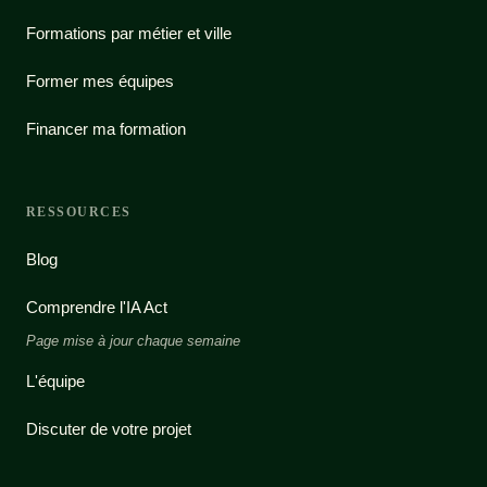
Formations par métier et ville
Former mes équipes
Financer ma formation
RESSOURCES
Blog
Comprendre l'IA Act
Page mise à jour chaque semaine
L'équipe
Discuter de votre projet