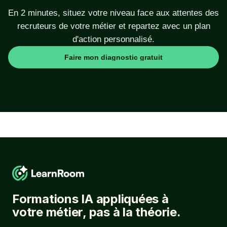
En 2 minutes, situez votre niveau face aux attentes des
recruteurs de votre métier et repartez avec un plan
d'action personnalisé.
Faire mon diagnostic gratuit
Formations IA appliquées à
votre métier, pas à la théorie.