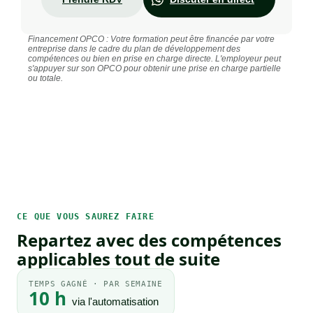
Financement OPCO : Votre formation peut être financée par votre
entreprise dans le cadre du plan de développement des
compétences ou bien en prise en charge directe. L'employeur peut
s'appuyer sur son OPCO pour obtenir une prise en charge partielle
ou totale.
CE QUE VOUS SAUREZ FAIRE
Repartez avec des compétences
applicables tout de suite
TEMPS GAGNÉ · PAR SEMAINE
10 h
via l'automatisation