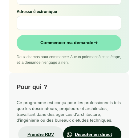
Adresse électronique
Commencer ma demande
Deux champs pour commencer. Aucun paiement à cette étape,
et la demande n'engage à rien.
Pour qui ?
Ce programme est conçu pour les professionnels tels
que les dessinateurs, projeteurs et architectes,
travaillant dans des agences d'architecture,
d'ingénierie ou des bureaux d'études techniques.
Prendre RDV
Discuter en direct