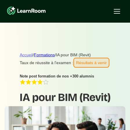
Accueil
/
Formations
/
IA pour BIM (Revit)
Taux de réussite à l'examen :
Résultats à venir
Note post formation de nos +300 alumnis
IA pour BIM (Revit)