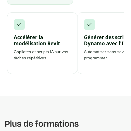
Accélérer la
Générer des script
modélisation Revit
Dynamo avec l'IA
Copilotes et scripts IA sur vos
Automatiser sans savoir
tâches répétitives.
programmer.
Plus de formations