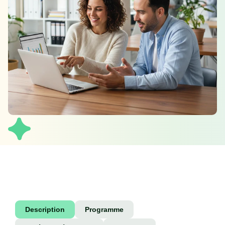
Description
Programme