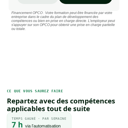
Financement OPCO : Votre formation peut être financée par votre
entreprise dans le cadre du plan de développement des
compétences ou bien en prise en charge directe. L'employeur peut
s'appuyer sur son OPCO pour obtenir une prise en charge partielle
ou totale.
CE QUE VOUS SAUREZ FAIRE
Repartez avec des compétences
applicables tout de suite
TEMPS GAGNÉ · PAR SEMAINE
7 h
via l'automatisation