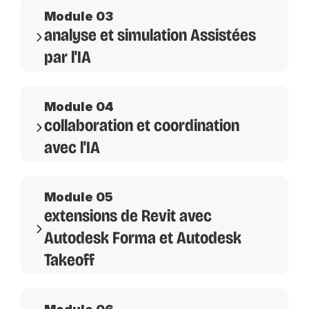
Module 03
analyse et simulation Assistées
par l'IA
Module 04
collaboration et coordination
avec l'IA
Module 05
extensions de Revit avec
Autodesk Forma et Autodesk
Takeoff