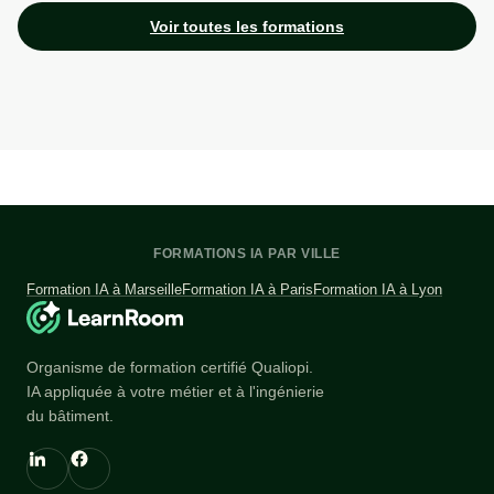
Voir toutes les formations
FORMATIONS IA PAR VILLE
Formation IA à Marseille
Formation IA à Paris
Formation IA à Lyon
Organisme de formation certifié Qualiopi.
IA appliquée à votre métier et à l'ingénierie
du bâtiment.