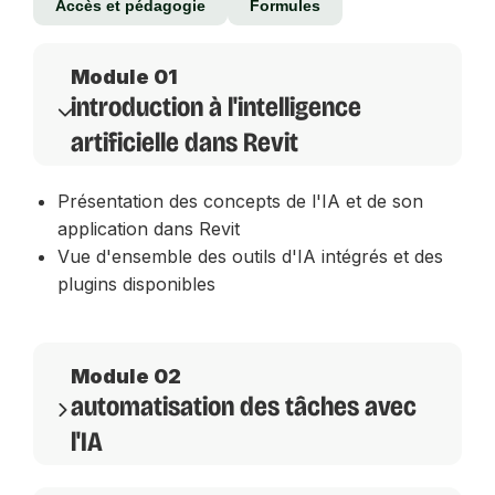
Accès et pédagogie
Formules
Module 01
introduction à l'intelligence
artificielle dans Revit
Présentation des concepts de l'IA et de son
application dans Revit
Vue d'ensemble des outils d'IA intégrés et des
plugins disponibles
Module 02
automatisation des tâches avec
l'IA