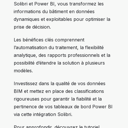
Solibri et Power BI, vous transformez les
informations du bâtiment en données
dynamiques et exploitables pour optimiser la
prise de décision.
Les bénéfices clés comprennent
l’automatisation du traitement, la flexibilité
analytique, des rapports professionnels et la
possibilité d’étendre la solution à plusieurs
modèles.
Investissez dans la qualité de vos données
BIM et mettez en place des classifications
rigoureuses pour garantir la fiabilité et la
pertinence de vos tableaux de bord Power BI
via cette intégration Solibri.
Pour approfondir, découvrez le tutoriel