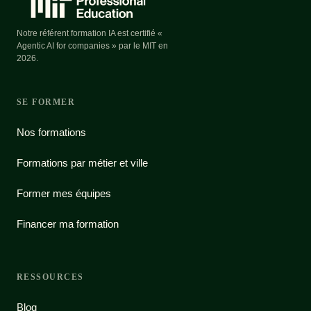
Notre référent formation IA est certifié «
Agentic AI for companies » par le MIT en
2026.
SE FORMER
Nos formations
Formations par métier et ville
Former mes équipes
Financer ma formation
RESSOURCES
Blog