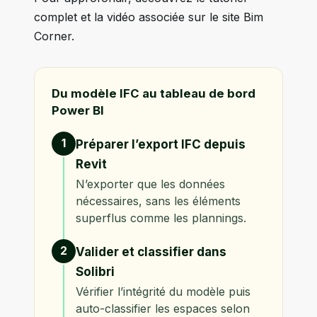
complet et la vidéo associée sur le site Bim
Corner.
Du modèle IFC au tableau de bord
Power BI
1
Préparer l’export IFC depuis
Revit
N’exporter que les données
nécessaires, sans les éléments
superflus comme les plannings.
2
Valider et classifier dans
Solibri
Vérifier l’intégrité du modèle puis
auto-classifier les espaces selon