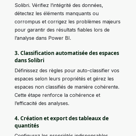
Solibri. Vérifiez l’intégrité des données,
détectez les éléments manquants ou
corrompus et corrigez les problèmes majeurs
pour garantir des résultats fiables lors de
l’analyse dans Power BI.
3. Classification automatisée des espaces
dans Solibri
Définissez des règles pour auto-classifier vos
espaces selon leurs propriétés et gérez les
espaces non classifiés de manière cohérente.
Cette étape renforce la cohérence et
l’efficacité des analyses.
4. Création et export des tableaux de
quantités
Configurez les propriétés indispensables