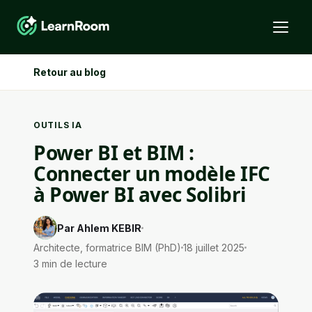
Retour au blog
OUTILS IA
Power BI et BIM :
Connecter un modèle IFC
à Power BI avec Solibri
Par Ahlem KEBIR
Architecte, formatrice BIM (PhD)
18 juillet 2025
3 min de lecture