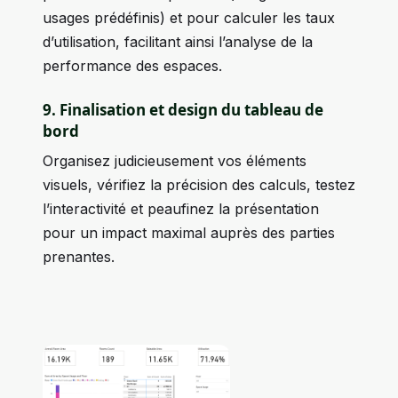
usages prédéfinis) et pour calculer les taux
d’utilisation, facilitant ainsi l’analyse de la
performance des espaces.
9. Finalisation et design du tableau de
bord
Organisez judicieusement vos éléments
visuels, vérifiez la précision des calculs, testez
l’interactivité et peaufinez la présentation
pour un impact maximal auprès des parties
prenantes.