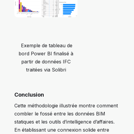
Exemple de tableau de
bord Power BI finalisé à
partir de données IFC
traitées via Solibri
Conclusion
Cette méthodologie illustrée montre comment
combler le fossé entre les données BIM
statiques et les outils d’intelligence d’affaires.
En établissant une connexion solide entre