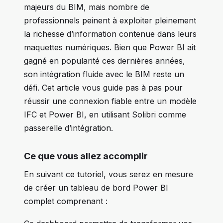
majeurs du BIM, mais nombre de
professionnels peinent à exploiter pleinement
la richesse d’information contenue dans leurs
maquettes numériques. Bien que Power BI ait
gagné en popularité ces dernières années,
son intégration fluide avec le BIM reste un
défi. Cet article vous guide pas à pas pour
réussir une connexion fiable entre un modèle
IFC et Power BI, en utilisant Solibri comme
passerelle d’intégration.
Ce que vous allez accomplir
En suivant ce tutoriel, vous serez en mesure
de créer un tableau de bord Power BI
complet comprenant :