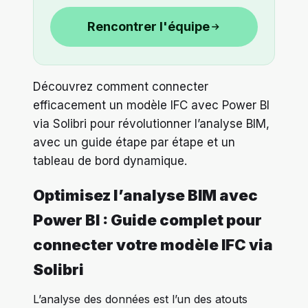
Rencontrer l'équipe
Découvrez comment connecter
efficacement un modèle IFC avec Power BI
via Solibri pour révolutionner l’analyse BIM,
avec un guide étape par étape et un
tableau de bord dynamique.
Optimisez l’analyse BIM avec
Power BI : Guide complet pour
connecter votre modèle IFC via
Solibri
L’analyse des données est l’un des atouts