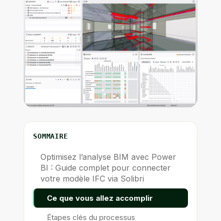
SOMMAIRE
Optimisez l’analyse BIM avec Power
BI : Guide complet pour connecter
votre modèle IFC via Solibri
Ce que vous allez accomplir
Étapes clés du processus