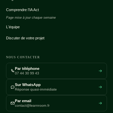
Comprendre l'IA Act
Page mise à jour chaque semaine
L'équipe
Discuter de votre projet
NOUS CONTACTER
Par téléphone
07 44 30 99 43
Sur WhatsApp
Réponse quasi-immédiate
Par email
contact@learnroom.fr