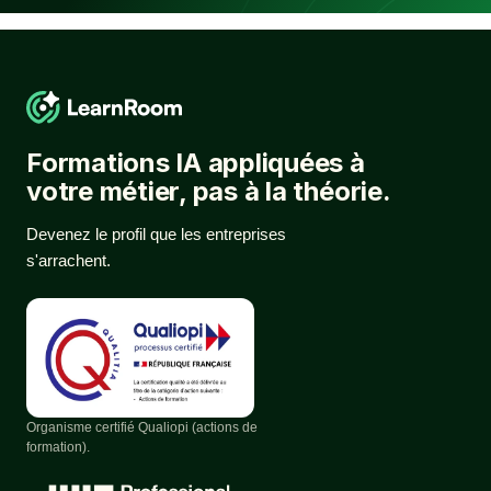
Formations IA appliquées à
votre métier, pas à la théorie.
Devenez le profil que les entreprises
s'arrachent.
Organisme certifié Qualiopi (actions de
formation).