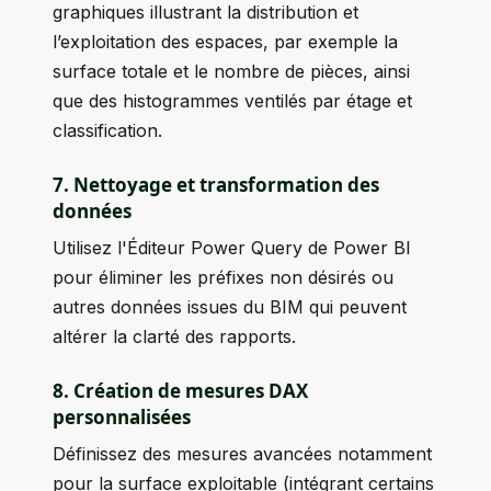
graphiques illustrant la distribution et
l’exploitation des espaces, par exemple la
surface totale et le nombre de pièces, ainsi
que des histogrammes ventilés par étage et
classification.
7. Nettoyage et transformation des
données
Utilisez l'Éditeur Power Query de Power BI
pour éliminer les préfixes non désirés ou
autres données issues du BIM qui peuvent
altérer la clarté des rapports.
8. Création de mesures DAX
personnalisées
Définissez des mesures avancées notamment
pour la surface exploitable (intégrant certains