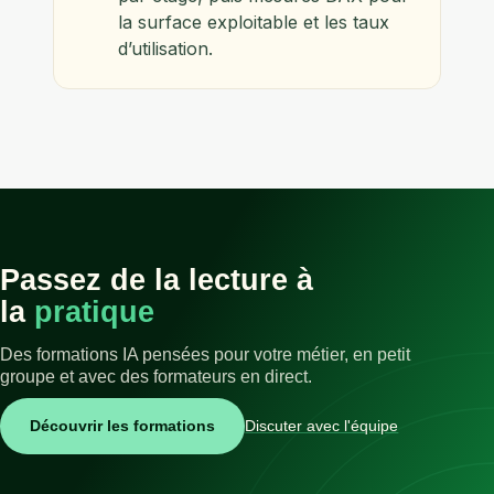
la surface exploitable et les taux
d’utilisation.
Passez de la lecture à
la
pratique
Des formations IA pensées pour votre métier, en petit
groupe et avec des formateurs en direct.
Découvrir les formations
Discuter avec l'équipe