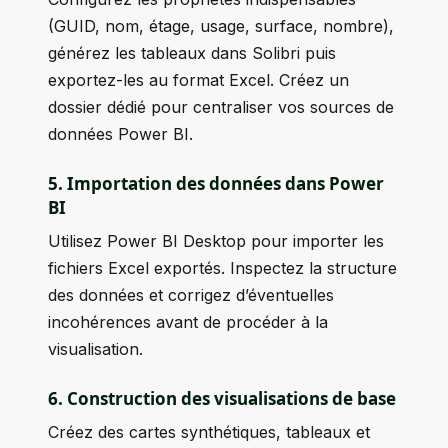
(GUID, nom, étage, usage, surface, nombre),
générez les tableaux dans Solibri puis
exportez-les au format Excel. Créez un
dossier dédié pour centraliser vos sources de
données Power BI.
5. Importation des données dans Power
BI
Utilisez Power BI Desktop pour importer les
fichiers Excel exportés. Inspectez la structure
des données et corrigez d’éventuelles
incohérences avant de procéder à la
visualisation.
6. Construction des visualisations de base
Créez des cartes synthétiques, tableaux et