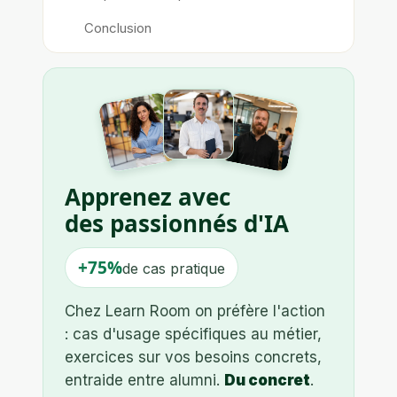
Conclusion
Apprenez avec
des passionnés d'IA
+75%
de cas pratique
Chez Learn Room on préfère l'action
: cas d'usage spécifiques au métier,
exercices sur vos besoins concrets,
entraide entre alumni.
Du concret
.