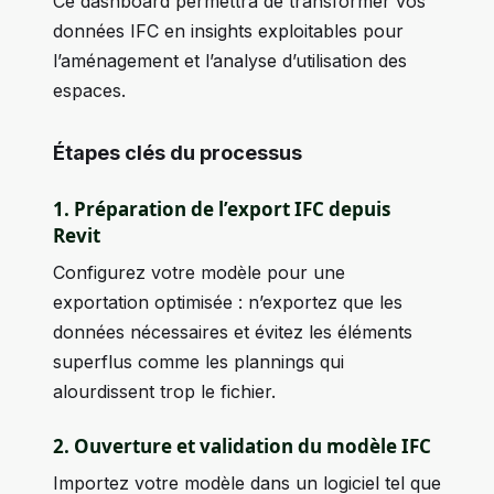
Ce dashboard permettra de transformer vos
données IFC en insights exploitables pour
l’aménagement et l’analyse d’utilisation des
espaces.
Étapes clés du processus
1. Préparation de l’export IFC depuis
Revit
Configurez votre modèle pour une
exportation optimisée : n’exportez que les
données nécessaires et évitez les éléments
superflus comme les plannings qui
alourdissent trop le fichier.
2. Ouverture et validation du modèle IFC
Importez votre modèle dans un logiciel tel que