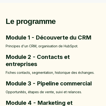
Le programme
Module 1 - Découverte du CRM
Principes d'un CRM, organisation de HubSpot.
Module 2 - Contacts et
entreprises
Fiches contacts, segmentation, historique des échanges.
Module 3 - Pipeline commercial
Opportunités, étapes de vente, suivi et relances.
Module 4 - Marketing et