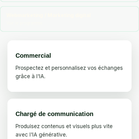
Webmarketing / Marketing digital
Commercial
Prospectez et personnalisez vos échanges
grâce à l'IA.
Chargé de communication
Produisez contenus et visuels plus vite
avec l'IA générative.