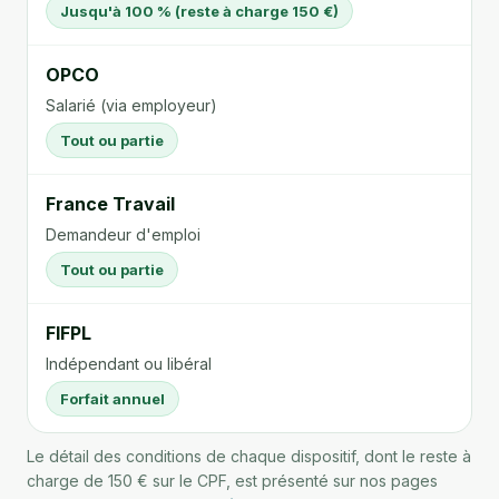
Jusqu'à 100 % (reste à charge 150 €)
OPCO
Salarié (via employeur)
Tout ou partie
France Travail
Demandeur d'emploi
Tout ou partie
FIFPL
Indépendant ou libéral
Forfait annuel
Le détail des conditions de chaque dispositif, dont le reste à
charge de 150 € sur le CPF, est présenté sur nos pages