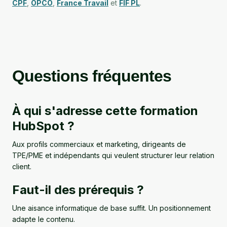
CPF
,
OPCO
,
France Travail
et
FIF PL
.
Questions fréquentes
À qui s'adresse cette formation
HubSpot ?
Aux profils commerciaux et marketing, dirigeants de
TPE/PME et indépendants qui veulent structurer leur relation
client.
Faut-il des prérequis ?
Une aisance informatique de base suffit. Un positionnement
adapte le contenu.