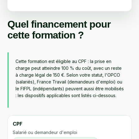
Quel financement pour
cette formation ?
Cette formation est éligible au CPF : la prise en
charge peut atteindre 100 % du coût, avec un reste
à charge légal de 150 €. Selon votre statut, l'OPCO
(salariés), France Travail (demandeurs d'emploi) ou
le FIFPL (indépendants) peuvent aussi être mobilisés
: les dispositifs applicables sont listés ci-dessous.
CPF
Salarié ou demandeur d'emploi