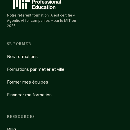
Notre référent formation IA est certifié «
Agentic AI for companies » par le MIT en
2026.
SE FORMER
Nos formations
Formations par métier et ville
Former mes équipes
Financer ma formation
RESSOURCES
Blog