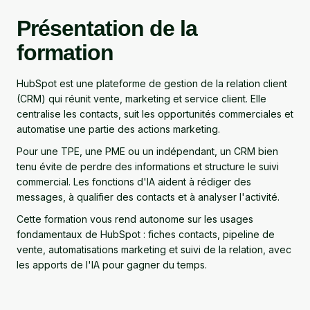
Présentation de la
formation
HubSpot est une plateforme de gestion de la relation client
(CRM) qui réunit vente, marketing et service client. Elle
centralise les contacts, suit les opportunités commerciales et
automatise une partie des actions marketing.
Pour une TPE, une PME ou un indépendant, un CRM bien
tenu évite de perdre des informations et structure le suivi
commercial. Les fonctions d'IA aident à rédiger des
messages, à qualifier des contacts et à analyser l'activité.
Cette formation vous rend autonome sur les usages
fondamentaux de HubSpot : fiches contacts, pipeline de
vente, automatisations marketing et suivi de la relation, avec
les apports de l'IA pour gagner du temps.