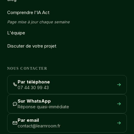
Comprendre l'IA Act
Page mise à jour chaque semaine
L'équipe
Discuter de votre projet
NOUS CONTACTER
Par téléphone
07 44 30 99 43
Sur WhatsApp
Réponse quasi-immédiate
Par email
contact@learnroom.fr