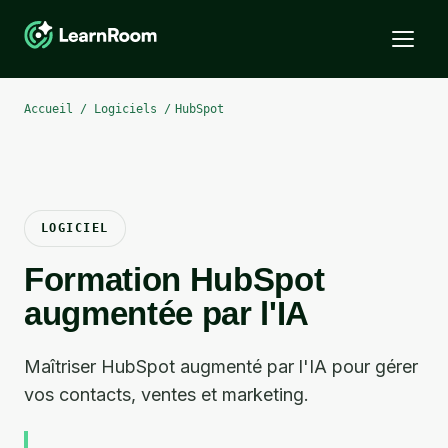
Accueil / Logiciels /
HubSpot
LOGICIEL
Formation
HubSpot
augmentée par l'IA
Maîtriser HubSpot augmenté par l'IA pour gérer
vos contacts, ventes et marketing.