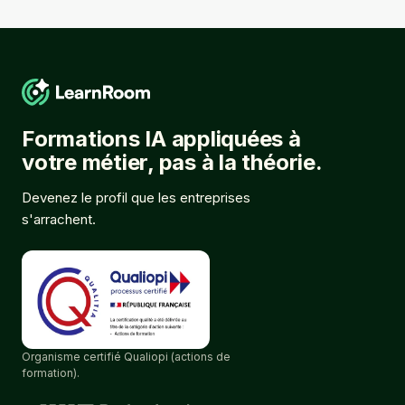
Formations IA appliquées à
votre métier, pas à la théorie.
Devenez le profil que les entreprises
s'arrachent.
Organisme certifié Qualiopi (actions de
formation).