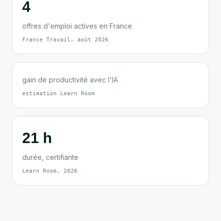
4
offres d'emploi actives en France
France Travail, août 2026
gain de productivité avec l'IA
estimation Learn Room
21 h
durée, certifiante
Learn Room, 2026