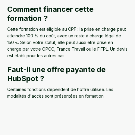
Comment financer cette
formation ?
Cette formation est éligible au CPF : la prise en charge peut
atteindre 100 % du coût, avec un reste à charge légal de
150 €. Selon votre statut, elle peut aussi être prise en
charge par votre OPCO, France Travail ou le FIFPL. Un devis
est établi pour les autres cas.
Faut-il une offre payante de
HubSpot ?
Certaines fonctions dépendent de l'offre utilisée. Les
modalités d'accès sont présentées en formation.