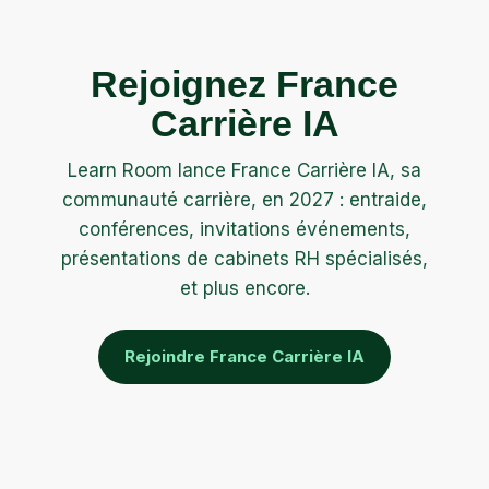
Rejoignez France
Carrière IA
Learn Room lance France Carrière IA, sa
communauté carrière, en 2027 : entraide,
conférences, invitations événements,
présentations de cabinets RH spécialisés,
et plus encore.
Rejoindre France Carrière IA