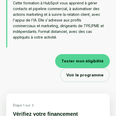
Cette formation à HubSpot vous apprend à gérer
contacts et pipeline commercial, à automatiser des
actions marketing et à suivre la relation client, avec
l'appui de l'IA. Elle s'adresse aux profils
commerciaux et marketing, dirigeants de TPE/PME et
indépendants. Format distanciel, avec des cas
appliqués à votre activité.
Tester mon éligibilité
Voir le programme
Étape 1 sur 3
Vérifiez votre financement