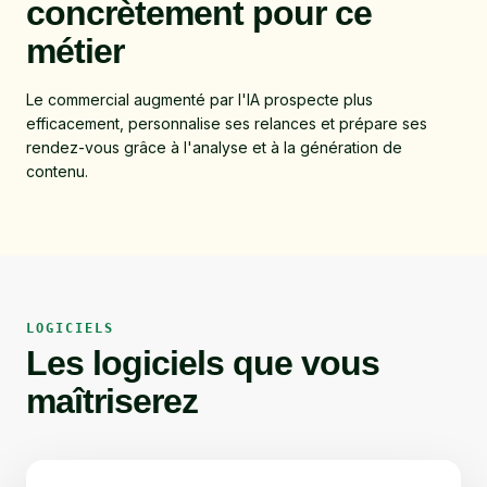
concrètement pour ce
métier
Le commercial augmenté par l'IA prospecte plus
efficacement, personnalise ses relances et prépare ses
rendez-vous grâce à l'analyse et à la génération de
contenu.
LOGICIELS
Les logiciels que vous
maîtriserez