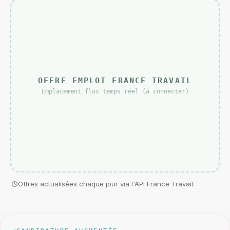
OFFRE EMPLOI FRANCE TRAVAIL
Emplacement flux temps réel (à connecter)
Offres actualisées chaque jour via l'API France Travail.