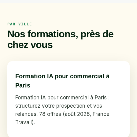
PAR VILLE
Nos formations, près de
chez vous
Formation IA pour commercial à
Paris
Formation IA pour commercial à Paris :
structurez votre prospection et vos
relances. 78 offres (août 2026, France
Travail).