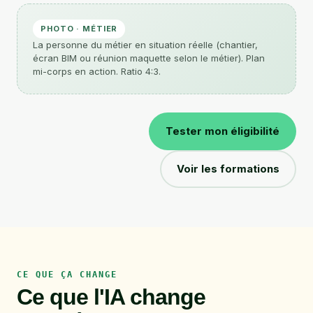
PHOTO · MÉTIER
La personne du métier en situation réelle (chantier,
écran BIM ou réunion maquette selon le métier). Plan
mi-corps en action. Ratio 4:3.
Tester mon éligibilité
Voir les formations
CE QUE ÇA CHANGE
Ce que l'IA change