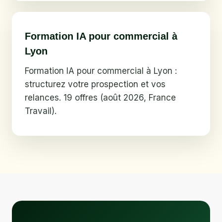
Formation IA pour commercial à
Lyon
Formation IA pour commercial à Lyon :
structurez votre prospection et vos
relances. 19 offres (août 2026, France
Travail).