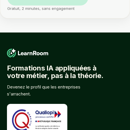
Gratuit, 2 minutes, sans engagement
Formations IA appliquées à
votre métier, pas à la théorie.
Devenez le profil que les entreprises
s'arrachent.