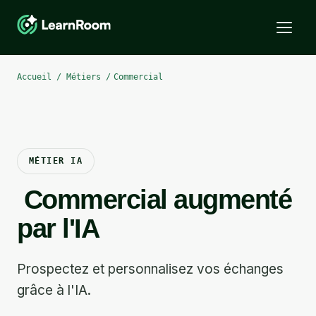
Accueil / Métiers /
Commercial
MÉTIER IA
Commercial
augmenté
par l'IA
Prospectez et personnalisez vos échanges
grâce à l'IA.