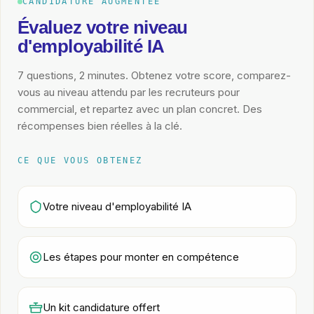
CANDIDATURE AUGMENTÉE
Évaluez votre niveau
d'employabilité IA
7 questions, 2 minutes. Obtenez votre score, comparez-
vous au niveau attendu par les recruteurs pour
commercial
, et repartez avec un plan concret. Des
récompenses bien réelles à la clé.
CE QUE VOUS OBTENEZ
Votre niveau d'employabilité IA
Les étapes pour monter en compétence
Un kit candidature offert