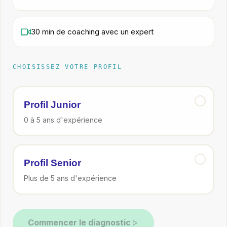
30 min de coaching avec un expert
CHOISISSEZ VOTRE PROFIL
Profil Junior
0 à 5 ans d'expérience
Profil Senior
Plus de 5 ans d'expérience
Commencer le diagnostic