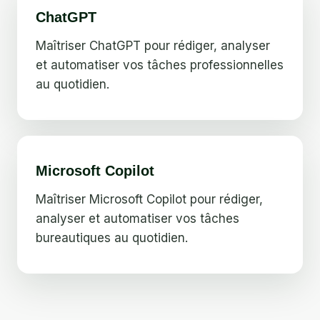
ChatGPT
Maîtriser ChatGPT pour rédiger, analyser
et automatiser vos tâches professionnelles
au quotidien.
Microsoft Copilot
Maîtriser Microsoft Copilot pour rédiger,
analyser et automatiser vos tâches
bureautiques au quotidien.