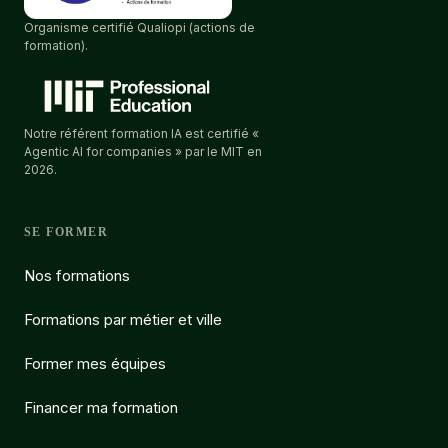
Organisme certifié Qualiopi (actions de
formation).
Notre référent formation IA est certifié «
Agentic AI for companies » par le MIT en
2026.
SE FORMER
Nos formations
Formations par métier et ville
Former mes équipes
Financer ma formation