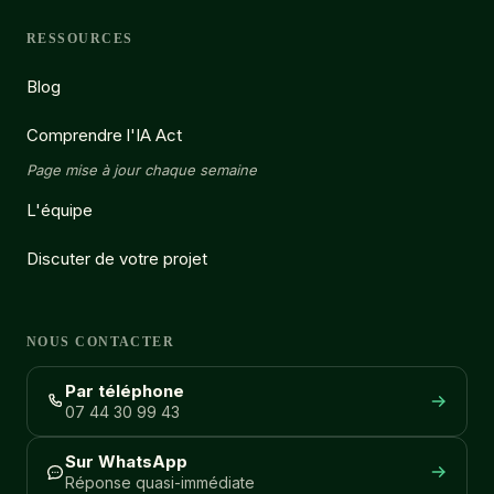
RESSOURCES
Blog
Comprendre l'IA Act
Page mise à jour chaque semaine
L'équipe
Discuter de votre projet
NOUS CONTACTER
Par téléphone
07 44 30 99 43
Sur WhatsApp
Réponse quasi-immédiate