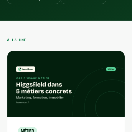
À LA UNE
MÉTIER