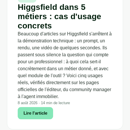
Higgsfield dans 5
métiers : cas d'usage
concrets
Beaucoup d'articles sur Higgsfield s'arrêtent à
la démonstration technique : un prompt, un
rendu, une vidéo de quelques secondes. Ils
passent sous silence la question qui compte
pour un professionnel : à quoi cela sert-il
concrètement dans un métier donné, et avec
quel module de l'outil ? Voici cinq usages
réels, vérifiés directement sur les pages
officielles de l'éditeur, du community manager
à l'agent immobilier.
8 août 2026 · 14 min de lecture
Lire l'article