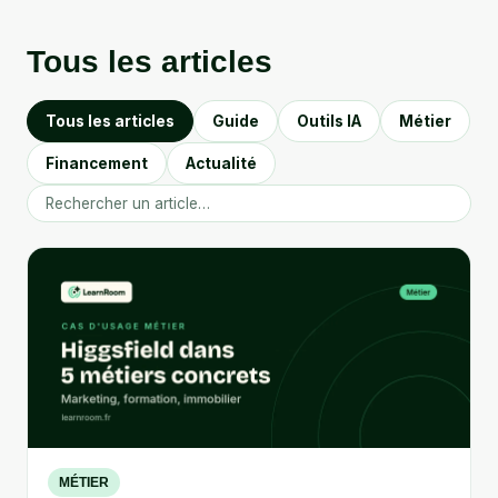
Tous les articles
Tous les articles
Guide
Outils IA
Métier
Financement
Actualité
MÉTIER