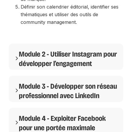
Définir son calendrier éditorial, identifier ses
thématiques et utiliser des outils de
community management.
Module 2 - Utiliser Instagram pour
développer l’engagement
Module 3 - Développer son réseau
professionnel avec LinkedIn
Module 4 - Exploiter Facebook
pour une portée maximale