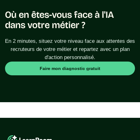
Où en êtes-vous face à l'IA
dans votre métier ?
En 2 minutes, situez votre niveau face aux attentes des
recruteurs de votre métier et repartez avec un plan
d'action personnalisé.
Faire mon diagnostic gratuit