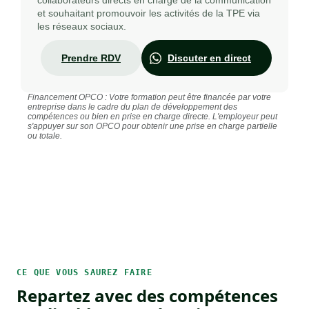
collaborateurs directs en charge de la communication
et souhaitant promouvoir les activités de la TPE via
les réseaux sociaux.
Prendre RDV
Discuter en direct
Financement OPCO : Votre formation peut être financée par votre
entreprise dans le cadre du plan de développement des
compétences ou bien en prise en charge directe. L'employeur peut
s'appuyer sur son OPCO pour obtenir une prise en charge partielle
ou totale.
CE QUE VOUS SAUREZ FAIRE
Repartez avec des compétences