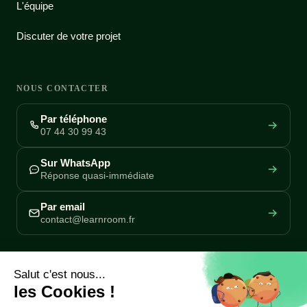
L'équipe
Discuter de votre projet
NOUS CONTACTER
Par téléphone
07 44 30 99 43
Sur WhatsApp
Réponse quasi-immédiate
Par email
contact@learnroom.fr
REJOIGNEZ NOTRE COMMUNAUTÉ
Rejoindre la communauté