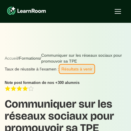
Communiquer sur les réseaux sociaux pour
Accueil
/
Formations
/
promouvoir sa TPE
Taux de réussite à l'examen :
Résultats à venir
Note post formation de nos +300 alumnis
Communiquer sur les
réseaux sociaux pour
promouvoir sa TPE