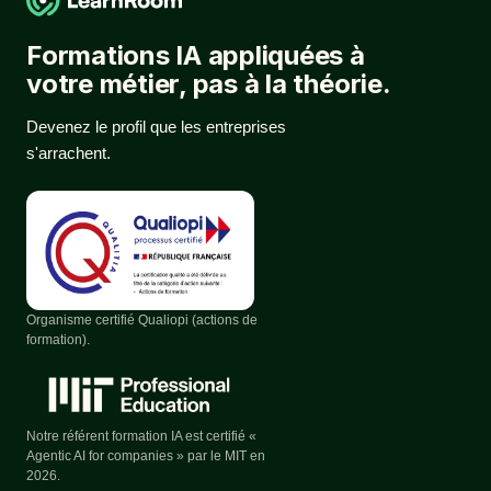
Formations IA appliquées à
votre métier, pas à la théorie.
Devenez le profil que les entreprises
s'arrachent.
Organisme certifié Qualiopi (actions de
formation).
Notre référent formation IA est certifié «
Agentic AI for companies » par le MIT en
2026.