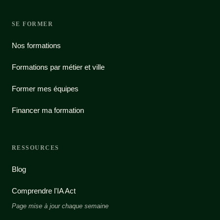
SE FORMER
Nos formations
Formations par métier et ville
Former mes équipes
Financer ma formation
RESSOURCES
Blog
Comprendre l'IA Act
Page mise à jour chaque semaine