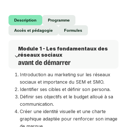
Description
Programme
Accès et pédagogie
Formules
Module 1 - Les fondamentaux des
réseaux sociaux
avant de démarrer
Introduction au marketing sur les réseaux
sociaux et importance du SEM et SMO.
Identifier ses cibles et définir son persona.
Définir ses objectifs et le budget alloué à sa
communication.
Créer une identité visuelle et une charte
graphique adaptée pour renforcer son image
de marque.