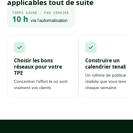
applicables tout de suite
TEMPS GAGNÉ · PAR SEMAINE
10 h
via l'automatisation
Choisir les bons
Construire un
réseaux pour votre
calendrier tenable
TPE
Un rythme de publication
Concentrer l'effort là où sont
réaliste que vous tenez
vraiment vos clients.
chaque semaine.