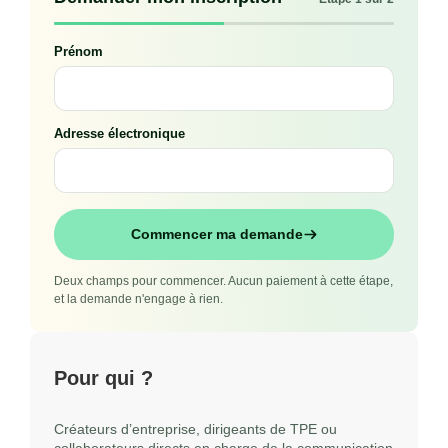
Prénom
Adresse électronique
Commencer ma demande
Deux champs pour commencer. Aucun paiement à cette étape,
et la demande n'engage à rien.
Pour qui ?
Créateurs d’entreprise, dirigeants de TPE ou